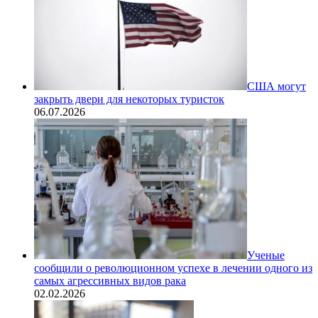
США могут
закрыть двери для некоторых туристок
06.07.2026
Ученые
сообщили о революционном успехе в лечении одного из
самых агрессивных видов рака
02.02.2026