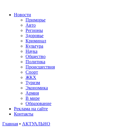
Новости
Приморье
Авто
Регионы
Здоровье
Криминал
Культура
Наука
Общество
Политика
Происшествия
Спорт
ЖКХ
Туризм
Экономика
Армия
В мире
Образование
Реклама на сайте
Контакты
Главная
•
АКТУАЛЬНО