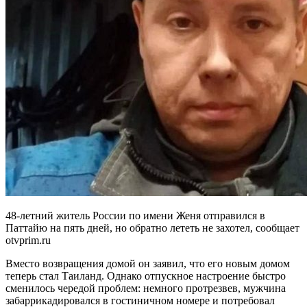
48-летний житель России по имени Женя отправился в
Паттайю на пять дней, но обратно лететь не захотел, сообщает
otvprim.ru
Вместо возвращения домой он заявил, что его новым домом
теперь стал Таиланд. Однако отпускное настроение быстро
сменилось чередой проблем: немного протрезвев, мужчина
забаррикадировался в гостиничном номере и потребовал