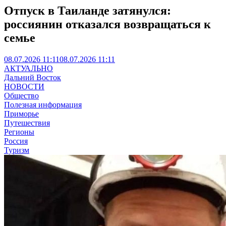
Отпуск в Таиланде затянулся:
россиянин отказался возвращаться к
семье
08.07.2026 11:11
08.07.2026 11:11
АКТУАЛЬНО
Дальний Восток
НОВОСТИ
Общество
Полезная информация
Приморье
Путешествия
Регионы
Россия
Туризм