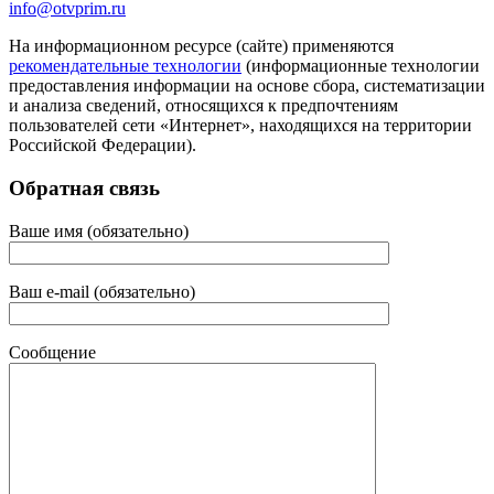
info@otvprim.ru
На информационном ресурсе (сайте) применяются
рекомендательные технологии
(информационные технологии
предоставления информации на основе сбора, систематизации
и анализа сведений, относящихся к предпочтениям
пользователей сети «Интернет», находящихся на территории
Российской Федерации).
Обратная связь
Ваше имя (обязательно)
Ваш e-mail (обязательно)
Сообщение