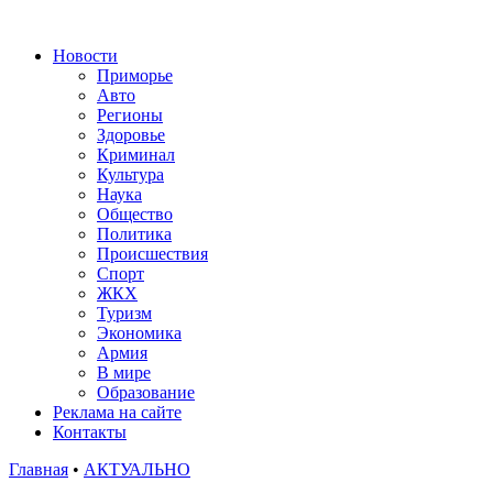
Новости
Приморье
Авто
Регионы
Здоровье
Криминал
Культура
Наука
Общество
Политика
Происшествия
Спорт
ЖКХ
Туризм
Экономика
Армия
В мире
Образование
Реклама на сайте
Контакты
Главная
•
АКТУАЛЬНО