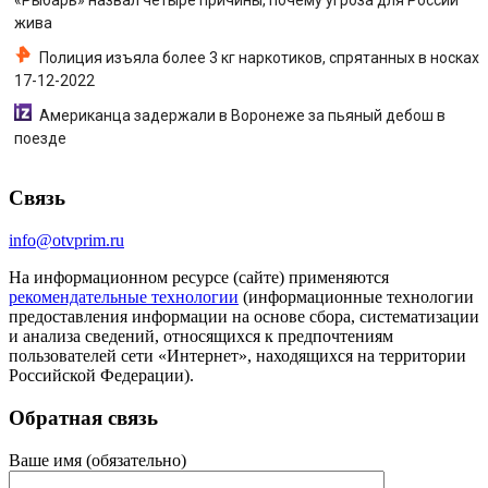
жива
Полиция изъяла более 3 кг наркотиков, спрятанных в носках
17-12-2022
Американца задержали в Воронеже за пьяный дебош в
поезде
Связь
info@otvprim.ru
На информационном ресурсе (сайте) применяются
рекомендательные технологии
(информационные технологии
предоставления информации на основе сбора, систематизации
и анализа сведений, относящихся к предпочтениям
пользователей сети «Интернет», находящихся на территории
Российской Федерации).
Обратная связь
Ваше имя (обязательно)