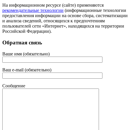
На информационном ресурсе (сайте) применяются
рекомендательные технологии
(информационные технологии
предоставления информации на основе сбора, систематизации
и анализа сведений, относящихся к предпочтениям
пользователей сети «Интернет», находящихся на территории
Российской Федерации).
Обратная связь
Ваше имя (обязательно)
Ваш e-mail (обязательно)
Сообщение