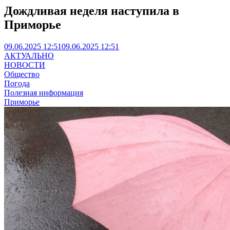
Дождливая неделя наступила в
Приморье
09.06.2025 12:51
09.06.2025 12:51
АКТУАЛЬНО
НОВОСТИ
Общество
Погода
Полезная информация
Приморье