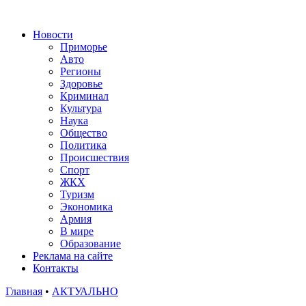
Новости
Приморье
Авто
Регионы
Здоровье
Криминал
Культура
Наука
Общество
Политика
Происшествия
Спорт
ЖКХ
Туризм
Экономика
Армия
В мире
Образование
Реклама на сайте
Контакты
Главная
•
АКТУАЛЬНО