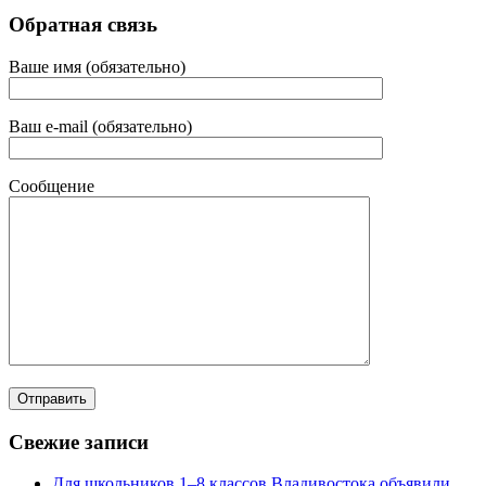
Обратная связь
Ваше имя (обязательно)
Ваш e-mail (обязательно)
Сообщение
Свежие записи
Для школьников 1–8 классов Владивостока объявили