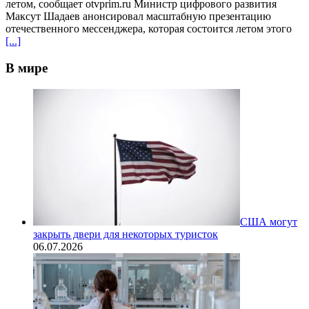
летом, сообщает otvprim.ru Министр цифрового развития
Максут Шадаев анонсировал масштабную презентацию
отечественного мессенджера, которая состоится летом этого
[...]
В мире
США могут
закрыть двери для некоторых туристок
06.07.2026