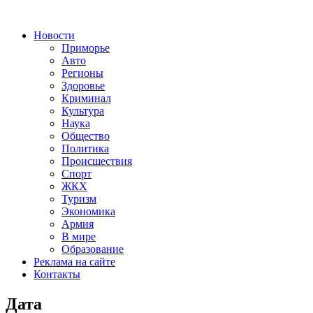
Новости
Приморье
Авто
Регионы
Здоровье
Криминал
Культура
Наука
Общество
Политика
Происшествия
Спорт
ЖКХ
Туризм
Экономика
Армия
В мире
Образование
Реклама на сайте
Контакты
Дата