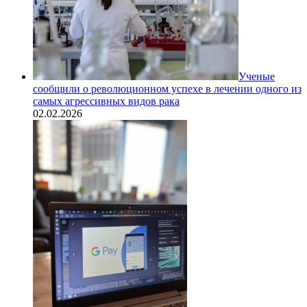
Ученые
сообщили о революционном успехе в лечении одного из
самых агрессивных видов рака
02.02.2026