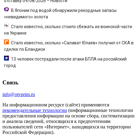
отставку 09/08/2026 – Новости
В Японии под водой обнаружили рекордные запасы
«невидимого» золота
Стало известно, сколько стоило сбежать из воинской части
на Украине
Стало известно, сколько «Салават Юлаев» получил от СКА в
сделке по Бландиси
13 человек пострадали после атаки БПЛА на российский
город
Связь
info@otvprim.ru
На информационном ресурсе (сайте) применяются
рекомендательные технологии
(информационные технологии
предоставления информации на основе сбора, систематизации
и анализа сведений, относящихся к предпочтениям
пользователей сети «Интернет», находящихся на территории
Российской Федерации).