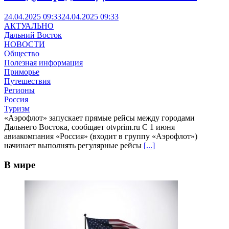
24.04.2025 09:33
24.04.2025 09:33
АКТУАЛЬНО
Дальний Восток
НОВОСТИ
Общество
Полезная информация
Приморье
Путешествия
Регионы
Россия
Туризм
«Аэрофлот» запускает прямые рейсы между городами
Дальнего Востока, сообщает otvprim.ru С 1 июня
авиакомпания «Россия» (входит в группу «Аэрофлот»)
начинает выполнять регулярные рейсы
[...]
В мире