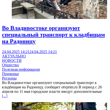
Во Владивостоке организуют
специальный транспорт к кладбищам
на Радоницу
24.04.2025 14:21
24.04.2025 14:21
АКТУАЛЬНО
НОВОСТИ
Общество
Полезная информация
Приморье
Регионы
Во Владивостоке организуют специальный транспорт к
кладбищам на Радоницу, сообщает otvprim.ru В период с 26
апреля по 11 мая городские власти введут дополнительные
[...]