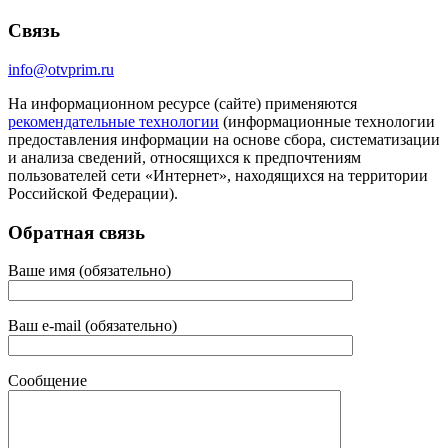
Связь
info@otvprim.ru
На информационном ресурсе (сайте) применяются
рекомендательные технологии
(информационные технологии
предоставления информации на основе сбора, систематизации
и анализа сведений, относящихся к предпочтениям
пользователей сети «Интернет», находящихся на территории
Российской Федерации).
Обратная связь
Ваше имя (обязательно)
Ваш e-mail (обязательно)
Сообщение