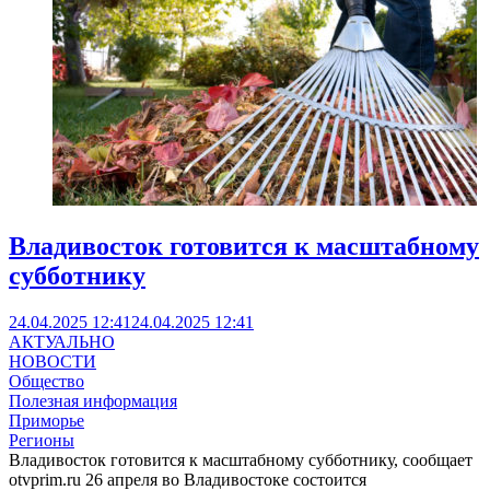
Владивосток готовится к масштабному
субботнику
24.04.2025 12:41
24.04.2025 12:41
АКТУАЛЬНО
НОВОСТИ
Общество
Полезная информация
Приморье
Регионы
Владивосток готовится к масштабному субботнику, сообщает
otvprim.ru 26 апреля во Владивостоке состоится