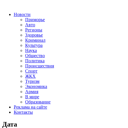
Новости
Приморье
Авто
Регионы
Здоровье
Криминал
Культура
Наука
Общество
Политика
Происшествия
Спорт
ЖКХ
Туризм
Экономика
Армия
В мире
Образование
Реклама на сайте
Контакты
Дата