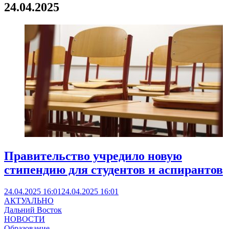
24.04.2025
Правительство учредило новую
стипендию для студентов и аспирантов
24.04.2025 16:01
24.04.2025 16:01
АКТУАЛЬНО
Дальний Восток
НОВОСТИ
Образование