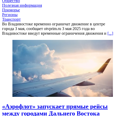
Общество
Полезная информация
Приморье
Регионы
Транспорт
Во Владивостоке временно ограничат движение в центре
города 3 мая, сообщает otvprim.ru 3 мая 2025 года во
Владивостоке введут временные ограничения движения и
[...]
«Аэрофлот» запускает прямые рейсы
между городами Дальнего Востока