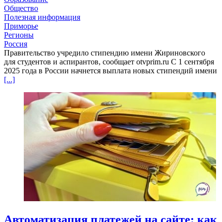
Общество
Полезная информация
Приморье
Регионы
Россия
Правительство учредило стипендию имени Жириновского
для студентов и аспирантов, сообщает otvprim.ru С 1 сентября
2025 года в России начнется выплата новых стипендий имени
[...]
Автоматизация платежей на сайте: как