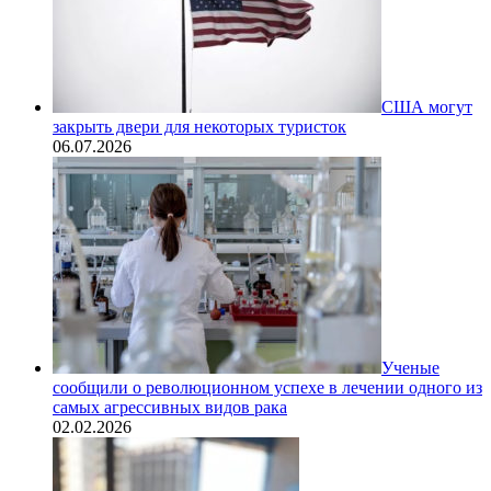
США могут
закрыть двери для некоторых туристок
06.07.2026
Ученые
сообщили о революционном успехе в лечении одного из
самых агрессивных видов рака
02.02.2026