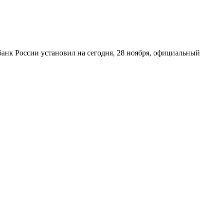
банк России установил на сегодня, 28 ноября, официальный