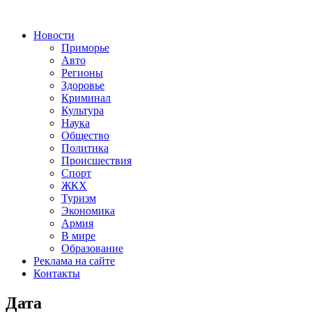
Новости
Приморье
Авто
Регионы
Здоровье
Криминал
Культура
Наука
Общество
Политика
Происшествия
Спорт
ЖКХ
Туризм
Экономика
Армия
В мире
Образование
Реклама на сайте
Контакты
Дата