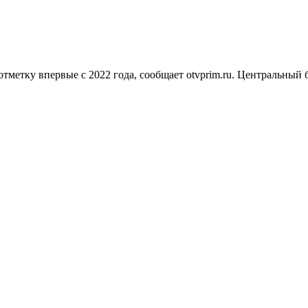
метку впервые с 2022 года, сообщает otvprim.ru. Центральный 