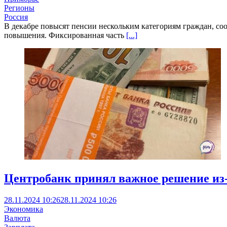
Регионы
Россия
В декабре повысят пенсии нескольким категориям граждан, со
повышения. Фиксированная часть
[...]
Центробанк принял важное решение из-
28.11.2024 10:26
28.11.2024 10:26
Экономика
Валюта