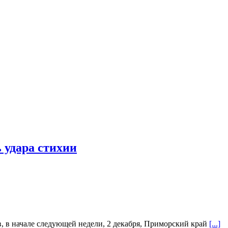
 удара стихии
, в начале следующей недели, 2 декабря, Приморский край
[...]