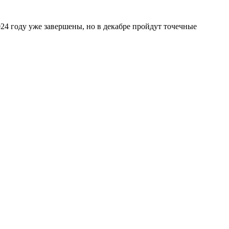
24 году уже завершены, но в декабре пройдут точечные