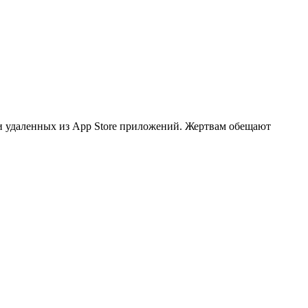
и удаленных из App Store приложений. Жертвам обещают