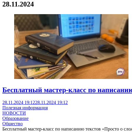
28.11.2024
Бесплатный мастер-класс по написанию
28.11.2024 19:12
28.11.2024 19:12
Полезная информация
НОВОСТИ
Образование
Общество
Бесплатный мастер-класс по написанию текстов «Просто о слож