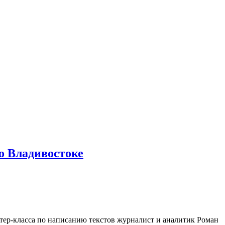
о Владивостоке
стер-класса по написанию текстов журналист и аналитик Роман