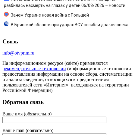
разбилась насмерть на глазах у детей 06/08/2026 – Новости
Зачем Украине новая война с Польшей
В Брянской области при ударах ВСУ погибли два человека
Связь
info@otvprim.ru
На информационном ресурсе (сайте) применяются
рекомендательные технологии
(информационные технологии
предоставления информации на основе сбора, систематизации
и анализа сведений, относящихся к предпочтениям
пользователей сети «Интернет», находящихся на территории
Российской Федерации).
Обратная связь
Ваше имя (обязательно)
Ваш e-mail (обязательно)