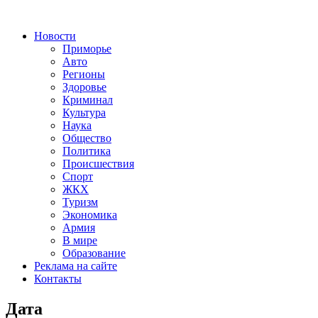
Новости
Приморье
Авто
Регионы
Здоровье
Криминал
Культура
Наука
Общество
Политика
Происшествия
Спорт
ЖКХ
Туризм
Экономика
Армия
В мире
Образование
Реклама на сайте
Контакты
Дата