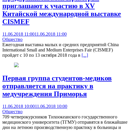
приглашают к участию в XV
Китайской международной выставке
CISMEF
11.06.2018 11:00
11.06.2018 11:00
Общество
Ежегодная выставка малых и средних предприятий China
International Small and Medium Enterprises Fair (CISMEF)
пройдет с 10 по 13 октября 2018 года в
[...]
Первая группа студентов-медиков
отправляется на практику в
медучреждения Приморья
11.06.2018 10:00
11.06.2018 10:00
Общество
709 четверокурсников Тихоокеанского государственного
медицинского университета (ТГМУ) отправятся в ближайшие
дни на летнюю производственную практику в больницы и