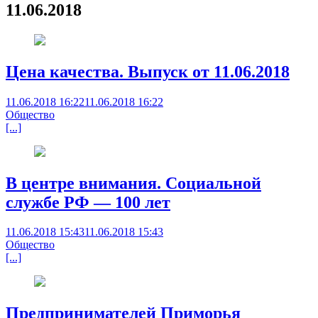
11.06.2018
Цена качества. Выпуск от 11.06.2018
11.06.2018 16:22
11.06.2018 16:22
Общество
[...]
В центре внимания. Социальной
службе РФ — 100 лет
11.06.2018 15:43
11.06.2018 15:43
Общество
[...]
Предпринимателей Приморья