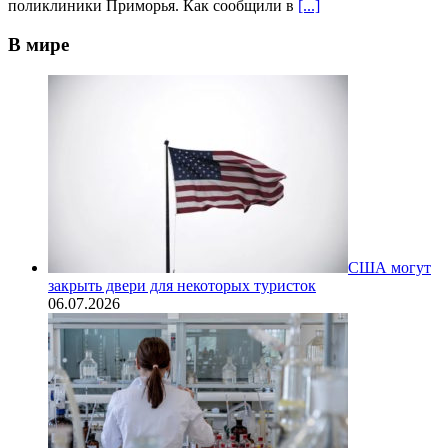
поликлиники Приморья. Как сообщили в
[...]
В мире
США могут
закрыть двери для некоторых туристок
06.07.2026