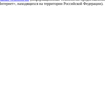
Интернет», находящихся на территории Российской Федерации).