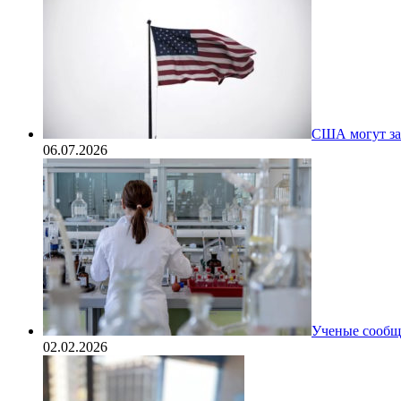
США могут за
06.07.2026
Ученые сообщи
02.02.2026