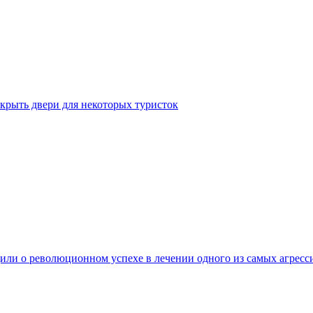
крыть двери для некоторых туристок
ли о революционном успехе в лечении одного из самых агресс