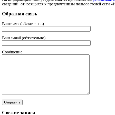
сведений, относящихся к предпочтениям пользователей сети «
Обратная связь
Ваше имя (обязательно)
Ваш e-mail (обязательно)
Сообщение
Свежие записи