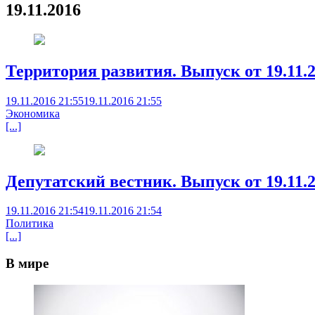
19.11.2016
Территория развития. Выпуск от 19.11.
19.11.2016 21:55
19.11.2016 21:55
Экономика
[...]
Депутатский вестник. Выпуск от 19.11.
19.11.2016 21:54
19.11.2016 21:54
Политика
[...]
В мире