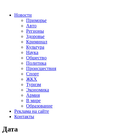
Новости
Приморье
Авто
Регионы
Здоровье
Криминал
Культура
Наука
Общество
Политика
Происшествия
Спорт
ЖКХ
Туризм
Экономика
Армия
В мире
Образование
Реклама на сайте
Контакты
Дата