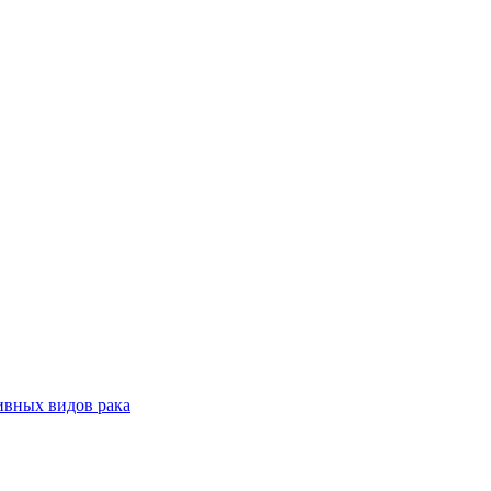
ивных видов рака