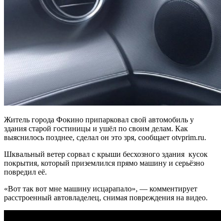
Житель города Фокино припарковал свой автомобиль у
здания старой гостиницы и ушёл по своим делам. Как
выяснилось позднее, сделал он это зря, сообщает otvprim.ru.
Шквальный ветер сорвал с крыши бесхозного здания кусок
покрытия, который приземлился прямо машину и серьёзно
повредил её.
«Вот так вот мне машину исцарапало», — комментирует
расстроенный автовладелец, снимая повреждения на видео.