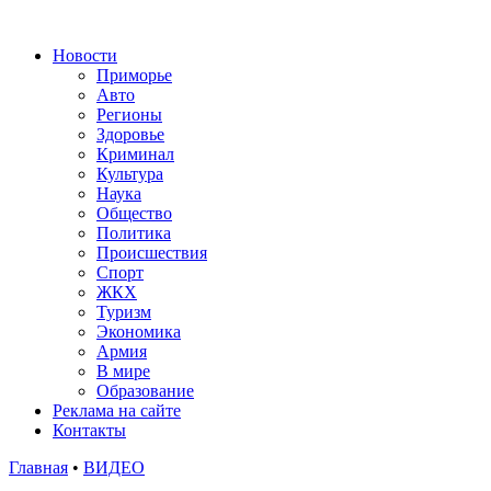
Новости
Приморье
Авто
Регионы
Здоровье
Криминал
Культура
Наука
Общество
Политика
Происшествия
Спорт
ЖКХ
Туризм
Экономика
Армия
В мире
Образование
Реклама на сайте
Контакты
Главная
•
ВИДЕО