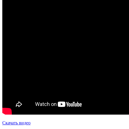
Скачать видео