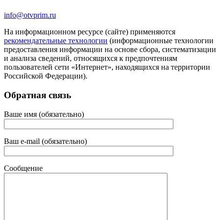
info@otvprim.ru
На информационном ресурсе (сайте) применяются
рекомендательные технологии
(информационные технологии
предоставления информации на основе сбора, систематизации
и анализа сведений, относящихся к предпочтениям
пользователей сети «Интернет», находящихся на территории
Российской Федерации).
Обратная связь
Ваше имя (обязательно)
Ваш e-mail (обязательно)
Сообщение