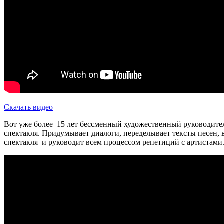
Скачать видео
Вот уже более 15 лет бессменный художественный руководите
спектакля. Придумывает диалоги, переделывает тексты песен, 
спектакля и руководит всем процессом репетиций с артистами