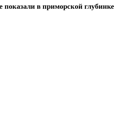
е показали в приморской глубинке