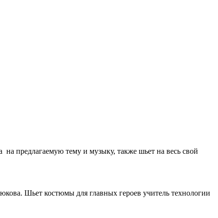
на предлагаемую тему и музыку, также шьет на весь свой
юкова. Шьет костюмы для главных героев учитель технологии