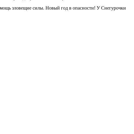
омощь зловещие силы. Новый год в опасности! У Снегурочки