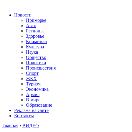
Новости
Приморье
Авто
Регионы
Здоровье
Криминал
Культура
Наука
Общество
Политика
Происшествия
Спорт
ЖКХ
Туризм
Экономика
Армия
В мире
Образование
Реклама на сайте
Контакты
Главная
•
ВИДЕО