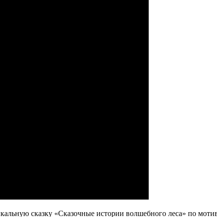
кальную сказку «Сказочные истории волшебного леса» по моти