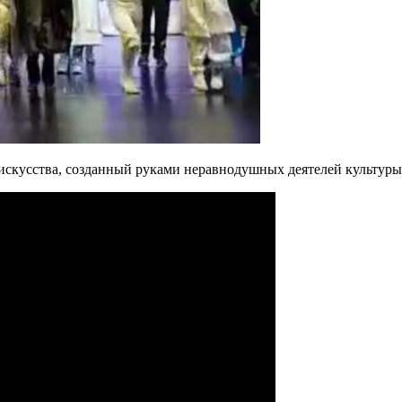
кусства, созданный руками неравнодушных деятелей культуры, 