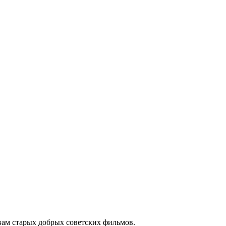
вам старых добрых советских фильмов.