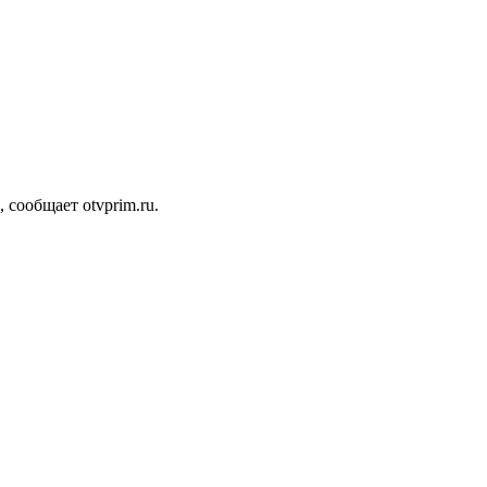
сообщает otvprim.ru.