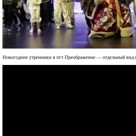
Новогодние утренники в пгт Преображение — отдельный вид ис