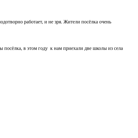
одотворно работает, и не зря. Жители посёлка очень
ы посёлка, в этом году к нам приехали две школы из села