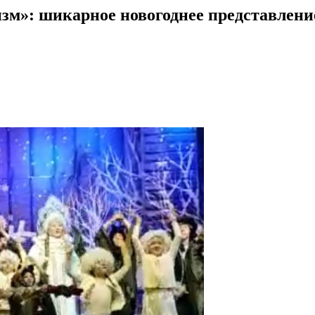
изм»: шикарное новогоднее представлени