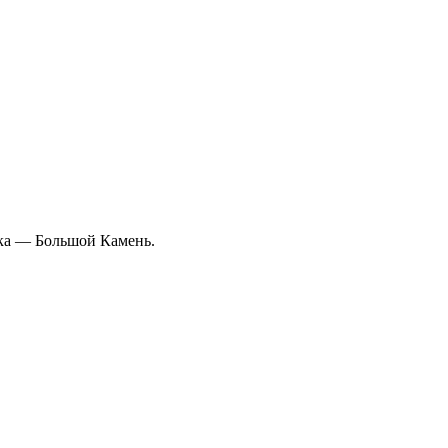
вка — Большой Камень.