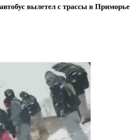
автобус вылетел с трассы в Приморье