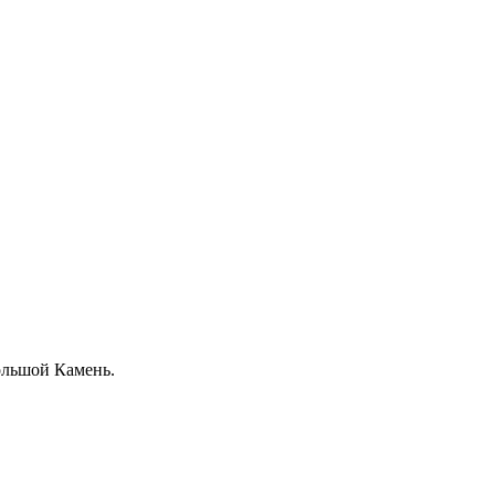
Большой Камень.