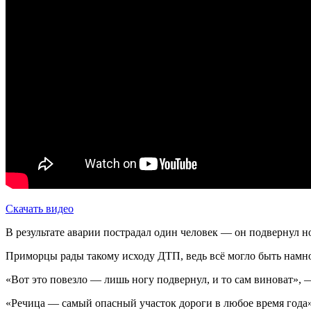
Скачать видео
В результате аварии пострадал один человек — он подвернул н
Приморцы рады такому исходу ДТП, ведь всё могло быть намно
«Вот это повезло — лишь ногу подвернул, и то сам виноват»,
«Речица — самый опасный участок дороги в любое время года