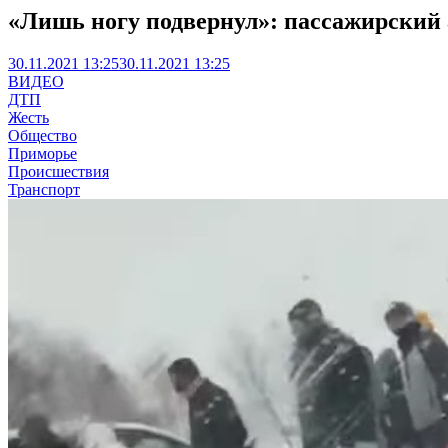
«Лишь ногу подвернул»: пассажирский 
30.11.2021 13:25
30.11.2021 13:25
ВИДЕО
ДТП
Жесть
Общество
Приморье
Происшествия
Транспорт