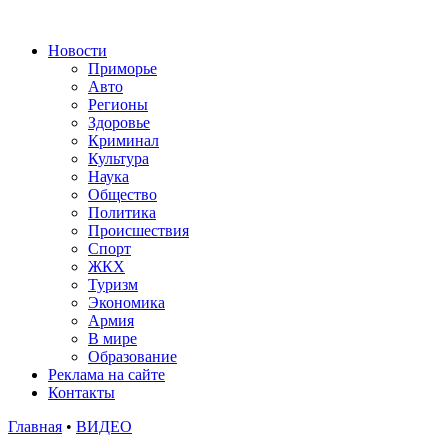
Новости
Приморье
Авто
Регионы
Здоровье
Криминал
Культура
Наука
Общество
Политика
Происшествия
Спорт
ЖКХ
Туризм
Экономика
Армия
В мире
Образование
Реклама на сайте
Контакты
Главная
•
ВИДЕО