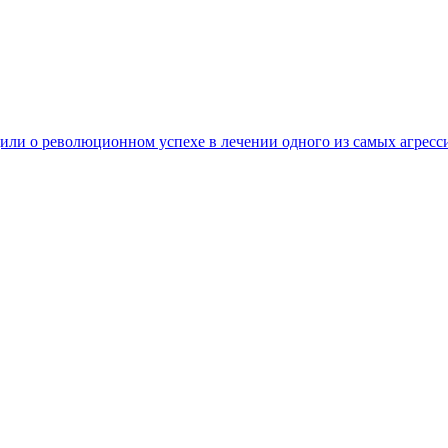
ли о революционном успехе в лечении одного из самых агресс