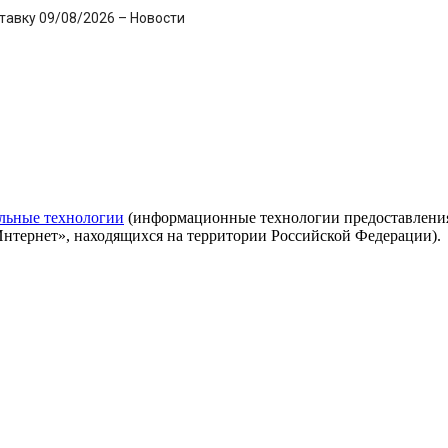
тавку 09/08/2026 – Новости
льные технологии
(информационные технологии предоставления 
Интернет», находящихся на территории Российской Федерации).