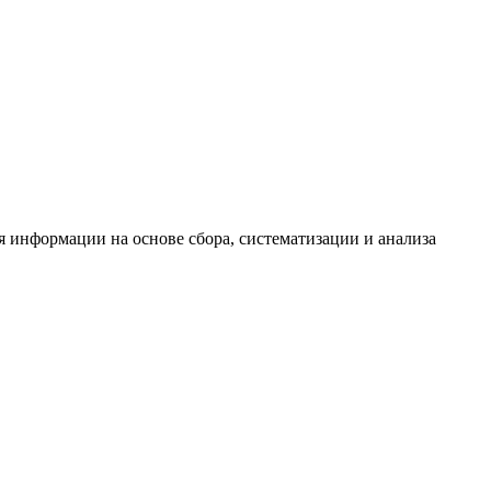
информации на основе сбора, систематизации и анализа