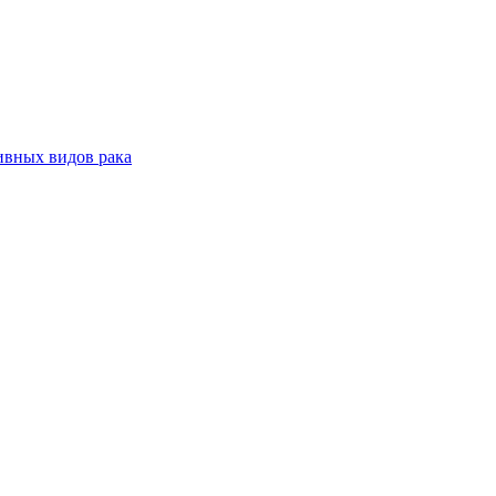
ивных видов рака