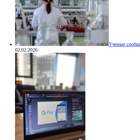
Ученые сообщи
02.02.2026