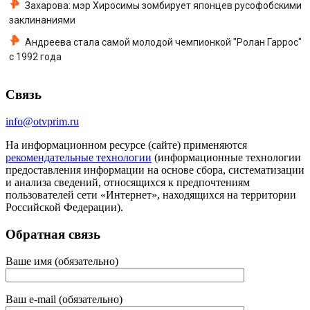
Захарова: мэр Хиросимы зомбирует японцев русофобскими
заклинаниями
Андреева стала самой молодой чемпионкой "Ролан Гаррос"
с 1992 года
Связь
info@otvprim.ru
На информационном ресурсе (сайте) применяются
рекомендательные технологии
(информационные технологии
предоставления информации на основе сбора, систематизации
и анализа сведений, относящихся к предпочтениям
пользователей сети «Интернет», находящихся на территории
Российской Федерации).
Обратная связь
Ваше имя (обязательно)
Ваш e-mail (обязательно)