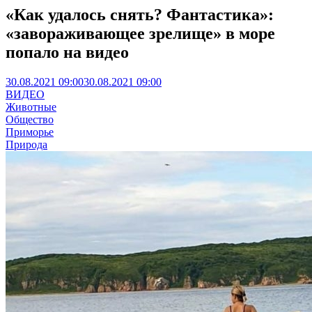
«Как удалось снять? Фантастика»:
«завораживающее зрелище» в море
попало на видео
30.08.2021 09:00
30.08.2021 09:00
ВИДЕО
Животные
Общество
Приморье
Природа