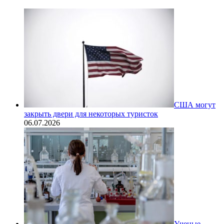
США могут
закрыть двери для некоторых туристок
06.07.2026
Ученые