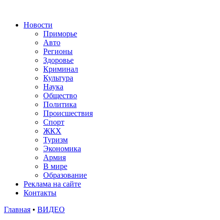
Новости
Приморье
Авто
Регионы
Здоровье
Криминал
Культура
Наука
Общество
Политика
Происшествия
Спорт
ЖКХ
Туризм
Экономика
Армия
В мире
Образование
Реклама на сайте
Контакты
Главная
•
ВИДЕО