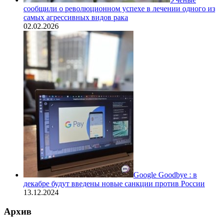
сообщили о революционном успехе в лечении одного из
самых агрессивных видов рака
02.02.2026
Google Goodbye : в
декабре будут введены новые санкции против России
13.12.2024
Архив