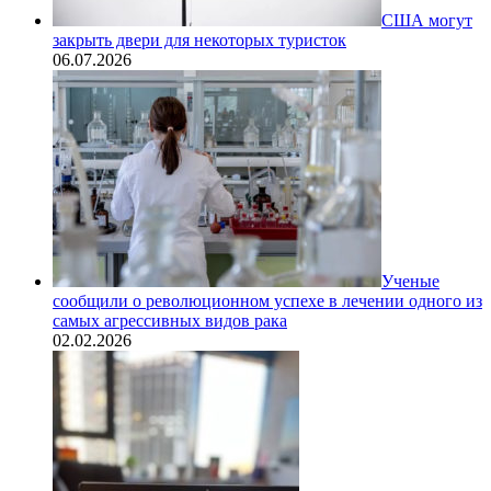
США могут
закрыть двери для некоторых туристок
06.07.2026
Ученые
сообщили о революционном успехе в лечении одного из
самых агрессивных видов рака
02.02.2026