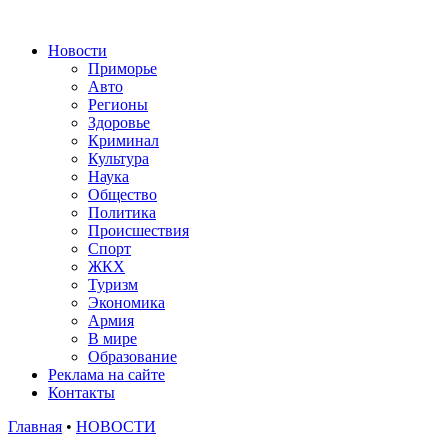
Новости
Приморье
Авто
Регионы
Здоровье
Криминал
Культура
Наука
Общество
Политика
Происшествия
Спорт
ЖКХ
Туризм
Экономика
Армия
В мире
Образование
Реклама на сайте
Контакты
Главная
•
НОВОСТИ