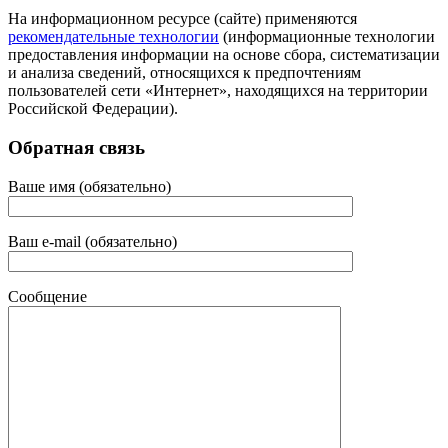
На информационном ресурсе (сайте) применяются
рекомендательные технологии
(информационные технологии
предоставления информации на основе сбора, систематизации
и анализа сведений, относящихся к предпочтениям
пользователей сети «Интернет», находящихся на территории
Российской Федерации).
Обратная связь
Ваше имя (обязательно)
Ваш e-mail (обязательно)
Сообщение