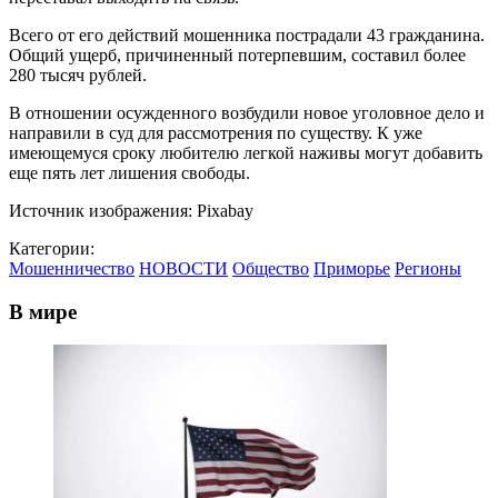
Всего от его действий мошенника пострадали 43 гражданина.
Общий ущерб, причиненный потерпевшим, составил более
280 тысяч рублей.
В отношении осужденного возбудили новое уголовное дело и
направили в суд для рассмотрения по существу. К уже
имеющемуся сроку любителю легкой наживы могут добавить
еще пять лет лишения свободы.
Источник изображения: Pixabay
Категории:
Мошенничество
НОВОСТИ
Общество
Приморье
Регионы
В мире