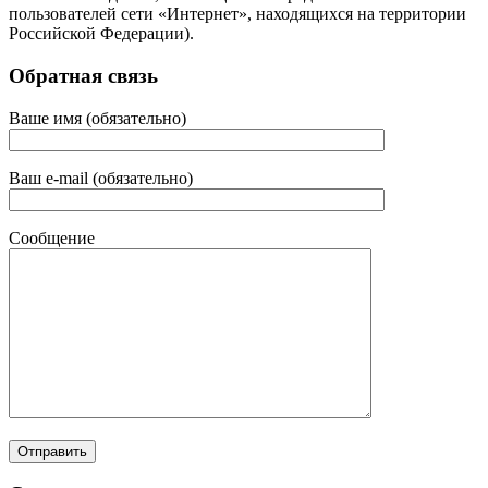
пользователей сети «Интернет», находящихся на территории
Российской Федерации).
Обратная связь
Ваше имя (обязательно)
Ваш e-mail (обязательно)
Сообщение