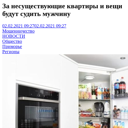
За несуществующие квартиры и вещи
будут судить мужчину
02.02.2021 09:27
02.02.2021 09:27
Мошенничество
НОВОСТИ
Общество
Приморье
Регионы