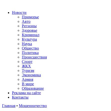
Новости
Приморье
Авто
Регионы
Здоровье
Криминал
Культура
Наука
Общество
Политика
Происшествия
Спорт
ЖКХ
Туризм
Экономика
Армия
В мире
Образование
Реклама на сайте
Контакты
Главная
•
Мошенничество