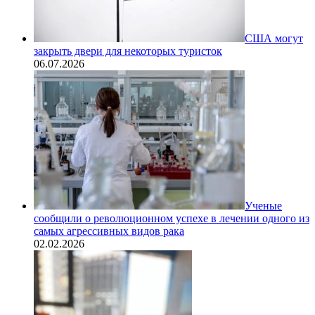
США могут
закрыть двери для некоторых туристок
06.07.2026
Ученые
сообщили о революционном успехе в лечении одного из
самых агрессивных видов рака
02.02.2026