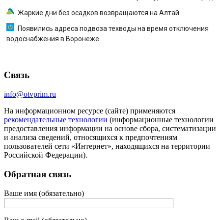
Жаркие дни без осадков возвращаются на Алтай
Появились адреса подвоза техводы на время отключения
водоснабжения в Воронеже
Связь
info@otvprim.ru
На информационном ресурсе (сайте) применяются
рекомендательные технологии
(информационные технологии
предоставления информации на основе сбора, систематизации
и анализа сведений, относящихся к предпочтениям
пользователей сети «Интернет», находящихся на территории
Российской Федерации).
Обратная связь
Ваше имя (обязательно)