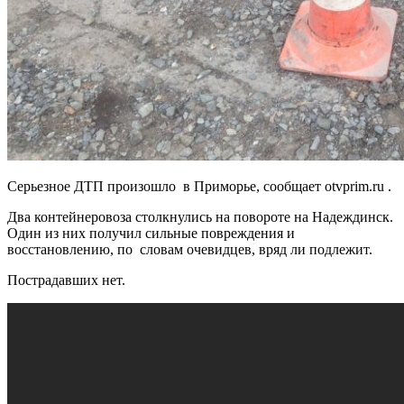
Серьезное ДТП произошло в Приморье, сообщает otvprim.ru .
Два контейнеровоза столкнулись на повороте на Надеждинск.
Один из них получил сильные повреждения и
восстановлению, по словам очевидцев, вряд ли подлежит.
Пострадавших нет.