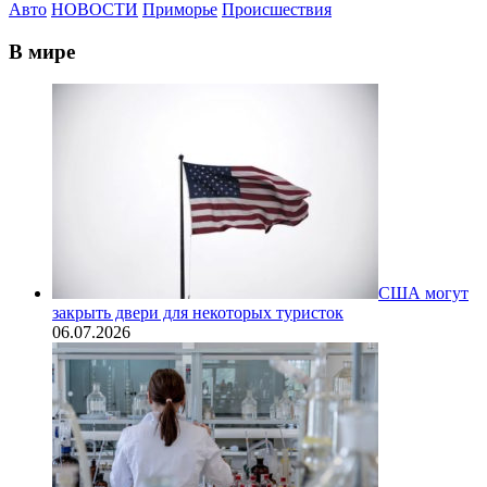
Авто
НОВОСТИ
Приморье
Происшествия
В мире
США могут
закрыть двери для некоторых туристок
06.07.2026