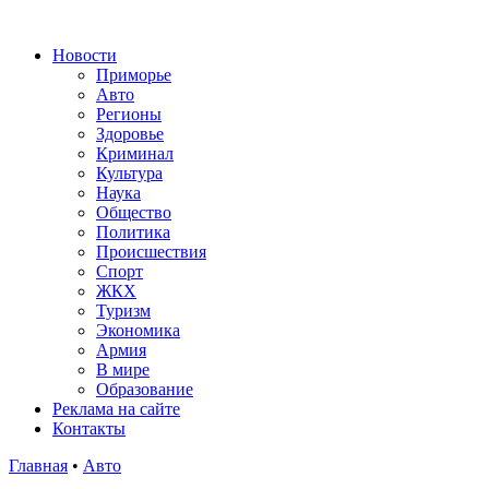
Новости
Приморье
Авто
Регионы
Здоровье
Криминал
Культура
Наука
Общество
Политика
Происшествия
Спорт
ЖКХ
Туризм
Экономика
Армия
В мире
Образование
Реклама на сайте
Контакты
Главная
•
Авто