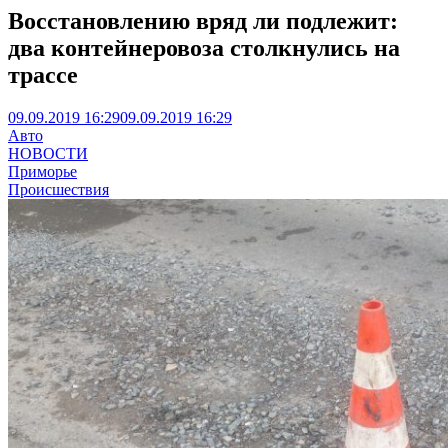
Восстановлению вряд ли подлежит:
два контейнеровоза столкнулись на
трассе
09.09.2019 16:29
09.09.2019 16:29
Авто
НОВОСТИ
Приморье
Происшествия