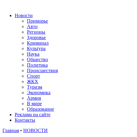
Новости
Приморье
Авто
Регионы
Здоровье
Криминал
Культура
Наука
Общество
Политика
Происшествия
Спорт
ЖКХ
Туризм
Экономика
Армия
В мире
Образование
Реклама на сайте
Контакты
Главная
•
НОВОСТИ