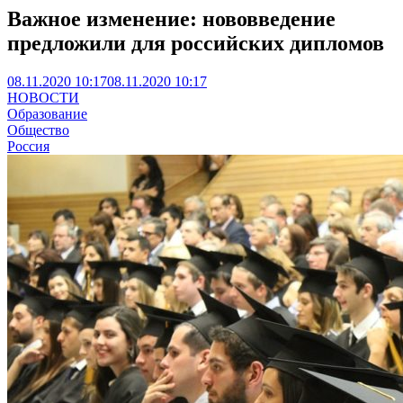
Важное изменение: нововведение
предложили для российских дипломов
08.11.2020 10:17
08.11.2020 10:17
НОВОСТИ
Образование
Общество
Россия