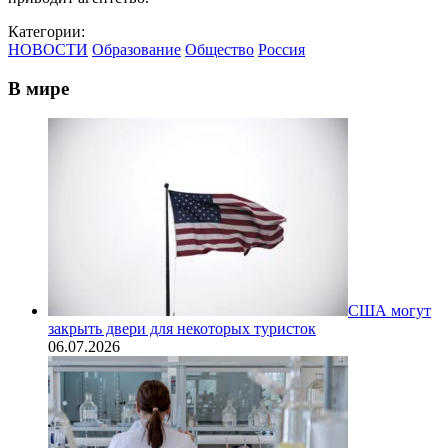
Категории:
НОВОСТИ
Образование
Общество
Россия
В мире
США могут
закрыть двери для некоторых туристок
06.07.2026