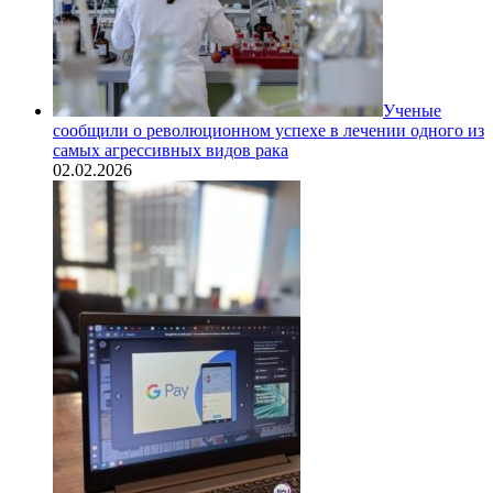
Ученые
сообщили о революционном успехе в лечении одного из
самых агрессивных видов рака
02.02.2026