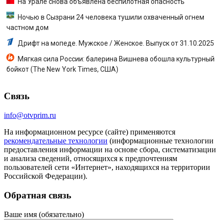
На Урале снова объявлена беспилотная опасность
Ночью в Сызрани 24 человека тушили охваченный огнем
частном дом
Дрифт на мопеде. Мужское / Женское. Выпуск от 31.10.2025
Мягкая сила России: балерина Вишнева обошла культурный
бойкот (The New York Times, США)
Связь
info@otvprim.ru
На информационном ресурсе (сайте) применяются
рекомендательные технологии
(информационные технологии
предоставления информации на основе сбора, систематизации
и анализа сведений, относящихся к предпочтениям
пользователей сети «Интернет», находящихся на территории
Российской Федерации).
Обратная связь
Ваше имя (обязательно)