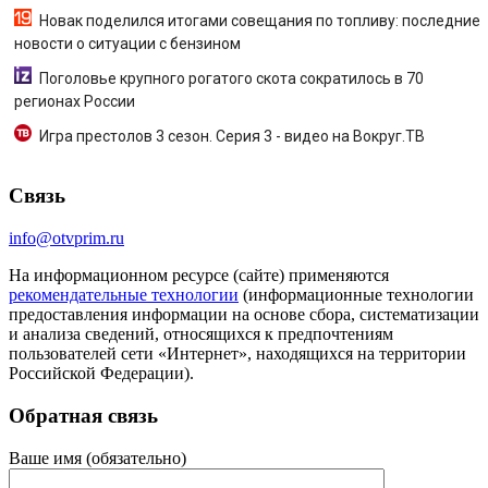
Новак поделился итогами совещания по топливу: последние
новости о ситуации с бензином
Поголовье крупного рогатого скота сократилось в 70
регионах России
Игра престолов 3 сезон. Серия 3 - видео на Вокруг.ТВ
Связь
info@otvprim.ru
На информационном ресурсе (сайте) применяются
рекомендательные технологии
(информационные технологии
предоставления информации на основе сбора, систематизации
и анализа сведений, относящихся к предпочтениям
пользователей сети «Интернет», находящихся на территории
Российской Федерации).
Обратная связь
Ваше имя (обязательно)