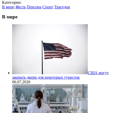
Категории:
В мире
Жесть
Персона
Спорт
Трагедия
В мире
США могут
закрыть двери для некоторых туристок
06.07.2026