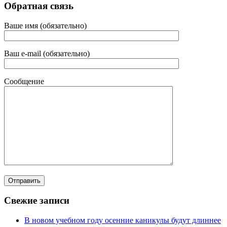
Обратная связь
Ваше имя (обязательно)
Ваш e-mail (обязательно)
Сообщение
Свежие записи
В новом учебном году осенние каникулы будут длиннее