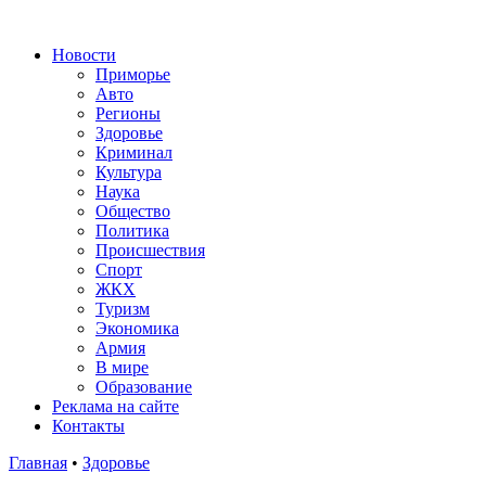
Новости
Приморье
Авто
Регионы
Здоровье
Криминал
Культура
Наука
Общество
Политика
Происшествия
Спорт
ЖКХ
Туризм
Экономика
Армия
В мире
Образование
Реклама на сайте
Контакты
Главная
•
Здоровье