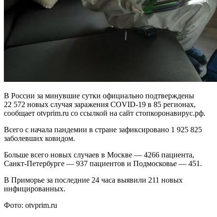
В России за минувшие сутки официально подтверждены
22 572 новых случая заражения COVID-19 в 85 регионах,
сообщает otvprim.ru со ссылкой на сайт стопкоронавирус.рф.
Всего с начала пандемии в стране зафиксировано 1 925 825
заболевших ковидом.
Больше всего новых случаев в Москве — 4266 пациента,
Санкт-Петербурге — 937 пациентов и Подмосковье — 451.
В Приморье за последние 24 часа выявили 211 новых
инфицированных.
Фото: otvprim.ru