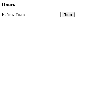
Поиск
Найти: