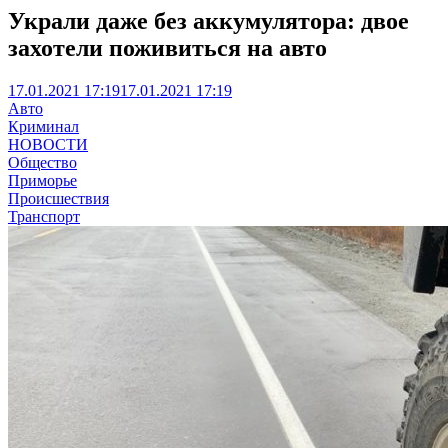
Украли даже без аккумулятора: двое
захотели поживиться на авто
17.01.2021 17:19
17.01.2021 17:19
Авто
Криминал
НОВОСТИ
Общество
Приморье
Происшествия
Транспорт