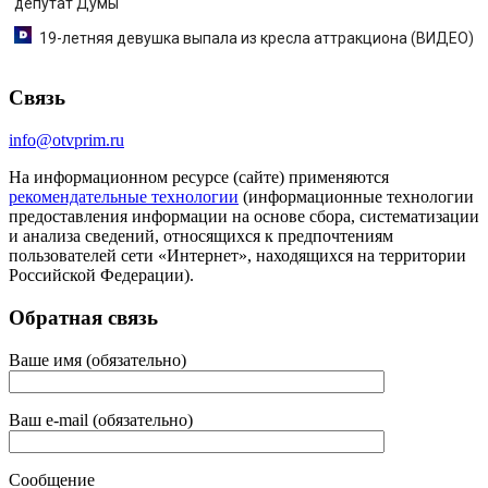
депутат Думы
19-летняя девушка выпала из кресла аттракциона (ВИДЕО)
Связь
info@otvprim.ru
На информационном ресурсе (сайте) применяются
рекомендательные технологии
(информационные технологии
предоставления информации на основе сбора, систематизации
и анализа сведений, относящихся к предпочтениям
пользователей сети «Интернет», находящихся на территории
Российской Федерации).
Обратная связь
Ваше имя (обязательно)
Ваш e-mail (обязательно)
Сообщение