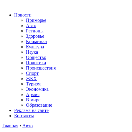
Новости
Приморье
Авто
Регионы
Здоровье
Криминал
Культура
Наука
Общество
Политика
Происшествия
Спорт
ЖКХ
Туризм
Экономика
Армия
В мире
Образование
Реклама на сайте
Контакты
Главная
•
Авто