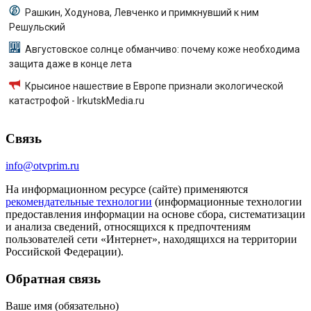
Рашкин, Ходунова, Левченко и примкнувший к ним
Решульский
Августовское солнце обманчиво: почему коже необходима
защита даже в конце лета
Крысиное нашествие в Европе признали экологической
катастрофой - IrkutskMedia.ru
Связь
info@otvprim.ru
На информационном ресурсе (сайте) применяются
рекомендательные технологии
(информационные технологии
предоставления информации на основе сбора, систематизации
и анализа сведений, относящихся к предпочтениям
пользователей сети «Интернет», находящихся на территории
Российской Федерации).
Обратная связь
Ваше имя (обязательно)