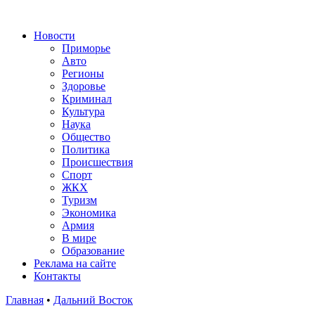
Новости
Приморье
Авто
Регионы
Здоровье
Криминал
Культура
Наука
Общество
Политика
Происшествия
Спорт
ЖКХ
Туризм
Экономика
Армия
В мире
Образование
Реклама на сайте
Контакты
Главная
•
Дальний Восток