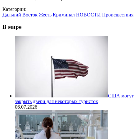
Категории:
Дальний Восток
Жесть
Криминал
НОВОСТИ
Происшествия
В мире
США могут
закрыть двери для некоторых туристок
06.07.2026