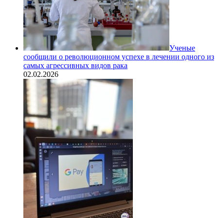
Ученые
сообщили о революционном успехе в лечении одного из
самых агрессивных видов рака
02.02.2026