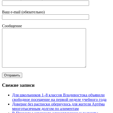
Ваш e-mail (обязательно)
Сообщение
Свежие записи
Для школьников 1–8 классов Владивостока объявили
свободное посещение на первой неделе учебного года
Доверие без расписки обернулось для жителя Артёма
многотысячным долгом по алиментам