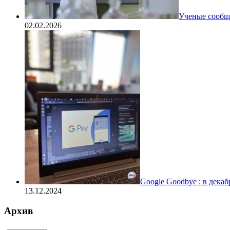
Ученые сообщи
02.02.2026
Google Goodbye : в дека
13.12.2024
Архив