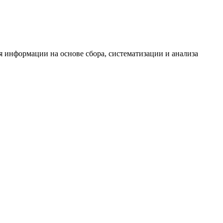
информации на основе сбора, систематизации и анализа