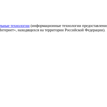
льные технологии
(информационные технологии предоставления 
Интернет», находящихся на территории Российской Федерации).