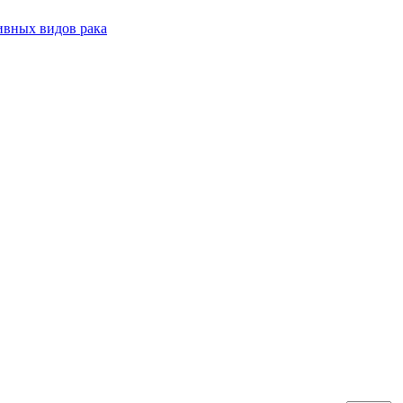
ивных видов рака