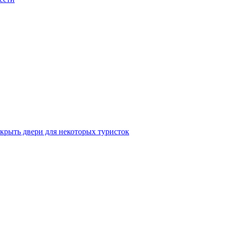
крыть двери для некоторых туристок