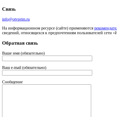
Связь
info@otvprim.ru
На информационном ресурсе (сайте) применяются
рекомендате
сведений, относящихся к предпочтениям пользователей сети «
Обратная связь
Ваше имя (обязательно)
Ваш e-mail (обязательно)
Сообщение