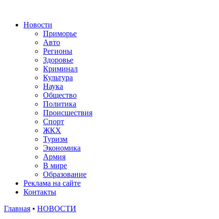
Новости
Приморье
Авто
Регионы
Здоровье
Криминал
Культура
Наука
Общество
Политика
Происшествия
Спорт
ЖКХ
Туризм
Экономика
Армия
В мире
Образование
Реклама на сайте
Контакты
Главная
•
НОВОСТИ