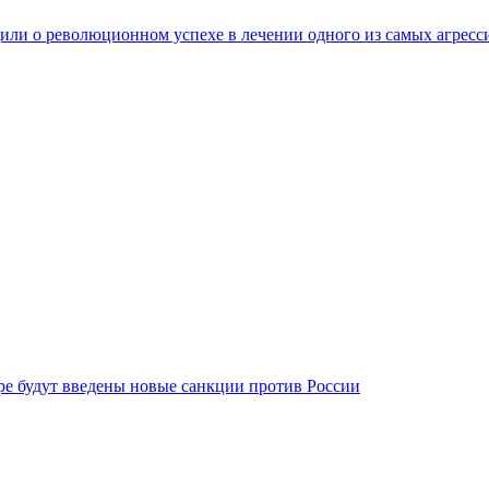
ли о революционном успехе в лечении одного из самых агресс
бре будут введены новые санкции против России