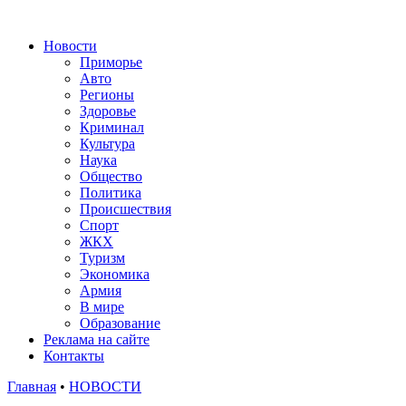
Новости
Приморье
Авто
Регионы
Здоровье
Криминал
Культура
Наука
Общество
Политика
Происшествия
Спорт
ЖКХ
Туризм
Экономика
Армия
В мире
Образование
Реклама на сайте
Контакты
Главная
•
НОВОСТИ