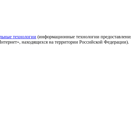
льные технологии
(информационные технологии предоставления 
Интернет», находящихся на территории Российской Федерации).