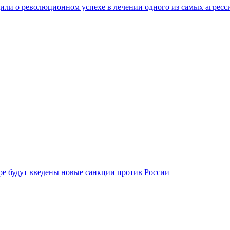
ли о революционном успехе в лечении одного из самых агресс
бре будут введены новые санкции против России