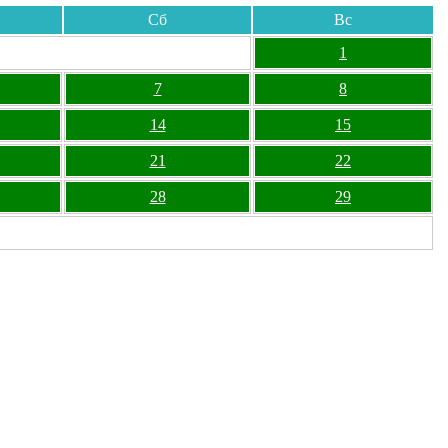
Сб
Вс
1
7
8
14
15
21
22
28
29