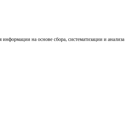
информации на основе сбора, систематизации и анализа