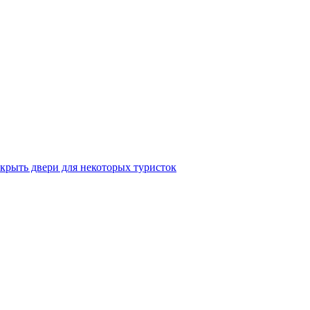
крыть двери для некоторых туристок