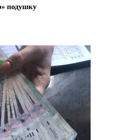
ю» подушку