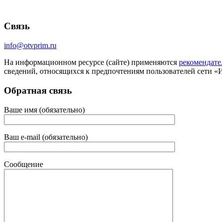
Связь
info@otvprim.ru
На информационном ресурсе (сайте) применяются
рекомендате
сведений, относящихся к предпочтениям пользователей сети «
Обратная связь
Ваше имя (обязательно)
Ваш e-mail (обязательно)
Сообщение