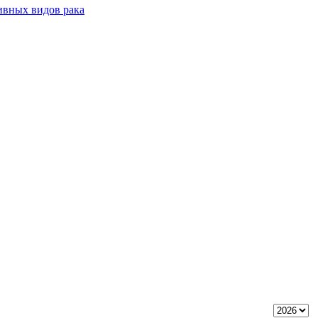
ивных видов рака