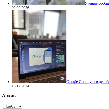
Ученые сообщи
02.02.2026
Google Goodbye : в дека
13.12.2024
Архив