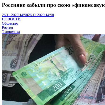
Россияне забыли про свою «финансову
26.11.2020 14:58
26.11.2020 14:58
НОВОСТИ
Общество
Россия
Экономика