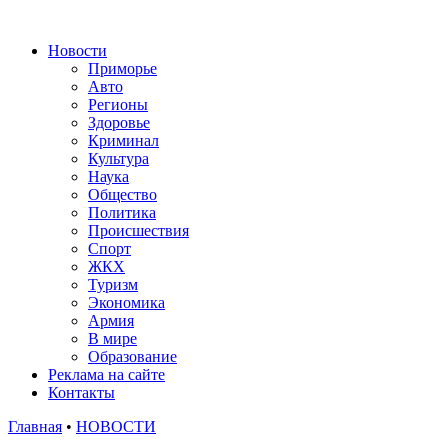
Новости
Приморье
Авто
Регионы
Здоровье
Криминал
Культура
Наука
Общество
Политика
Происшествия
Спорт
ЖКХ
Туризм
Экономика
Армия
В мире
Образование
Реклама на сайте
Контакты
Главная
•
НОВОСТИ