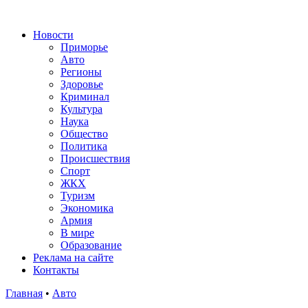
Новости
Приморье
Авто
Регионы
Здоровье
Криминал
Культура
Наука
Общество
Политика
Происшествия
Спорт
ЖКХ
Туризм
Экономика
Армия
В мире
Образование
Реклама на сайте
Контакты
Главная
•
Авто