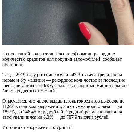
За последний год жители России оформили рекордное
количество кредитов для покупки автомобилей, сообщает
otvprim.ru.
Так, в 2019 году россияне взяли 947,3 тысячи кредитов на
новые и б/у машины — рекордное количество за последние
шесть лет, пишет «РБК», ссылаясь на данные Национального
бюро кредитных историй.
Отмечается, что число выданных автокредитов выросло на
11,9% в годовом выражении, а их суммарный объем — на
18,9%, до 746,45 млрд рублей. Средний размер кредита на
авто увеличился на 6,3% — до 787,9 тысячи рублей.
Источник изображения: otvprim.ru