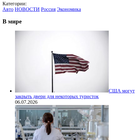
Категории:
Авто
НОВОСТИ
Россия
Экономика
В мире
США могут
закрыть двери для некоторых туристок
06.07.2026