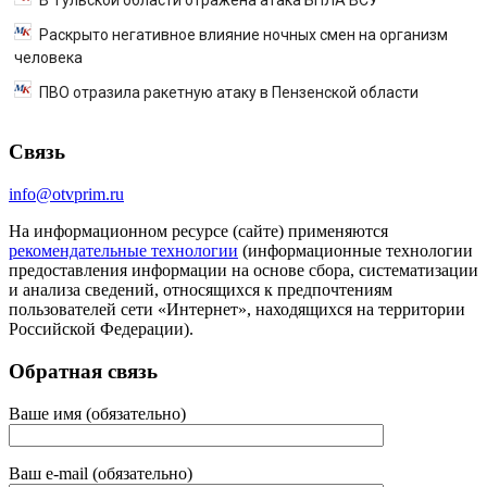
Раскрыто негативное влияние ночных смен на организм
человека
ПВО отразила ракетную атаку в Пензенской области
Связь
info@otvprim.ru
На информационном ресурсе (сайте) применяются
рекомендательные технологии
(информационные технологии
предоставления информации на основе сбора, систематизации
и анализа сведений, относящихся к предпочтениям
пользователей сети «Интернет», находящихся на территории
Российской Федерации).
Обратная связь
Ваше имя (обязательно)
Ваш e-mail (обязательно)