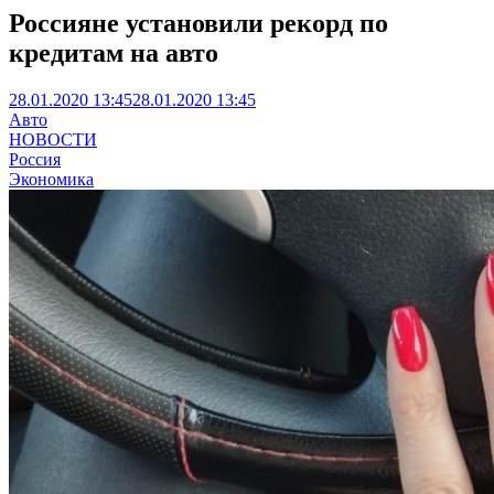
Россияне установили рекорд по
кредитам на авто
28.01.2020 13:45
28.01.2020 13:45
Авто
НОВОСТИ
Россия
Экономика