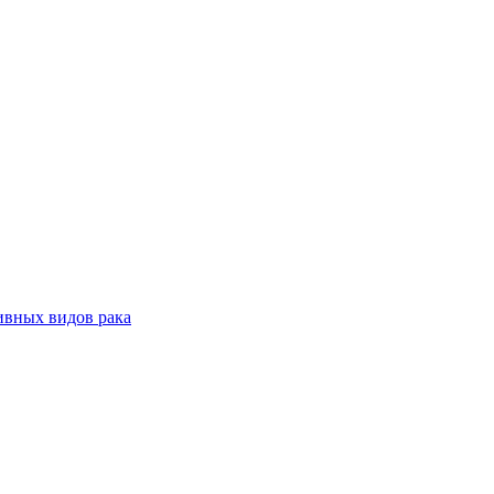
ивных видов рака