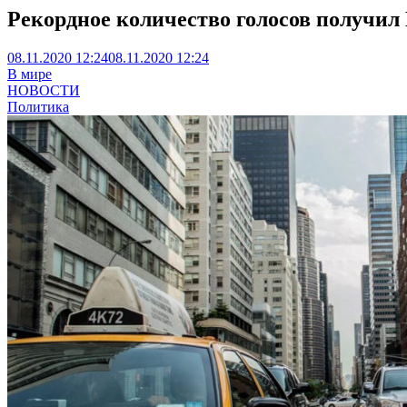
Рекордное количество голосов получил
08.11.2020 12:24
08.11.2020 12:24
В мире
НОВОСТИ
Политика