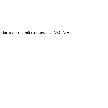
prim.ru со ссылкой на телеканал ABС News.