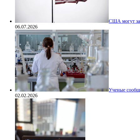
США могут за
06.07.2026
Ученые сообщи
02.02.2026