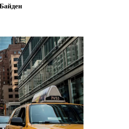
 Байден