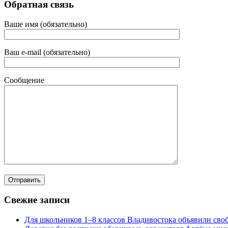
Обратная связь
Ваше имя (обязательно)
Ваш e-mail (обязательно)
Сообщение
Свежие записи
Для школьников 1–8 классов Владивостока объявили своб