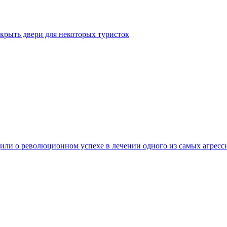
крыть двери для некоторых туристок
ли о революционном успехе в лечении одного из самых агресс