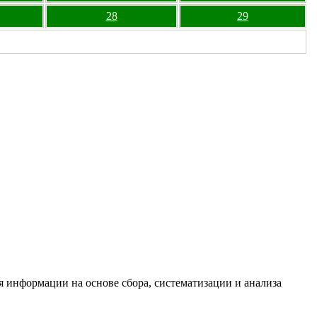
28
29
информации на основе сбора, систематизации и анализа