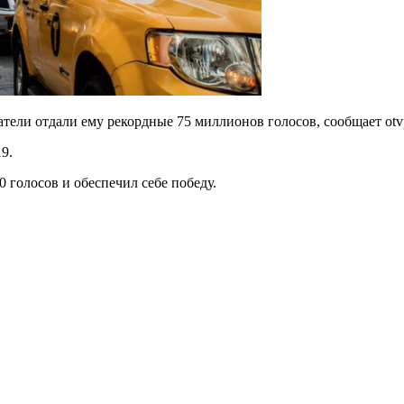
тели отдали ему рекордные 75 миллионов голосов, сообщает otv
9.
 голосов и обеспечил себе победу.