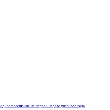
одное посещение на первой неделе учебного года