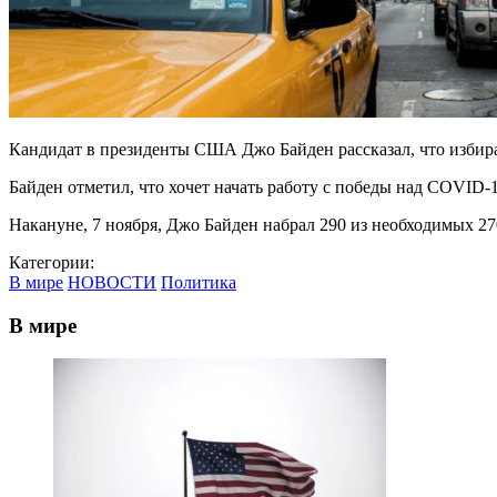
Кандидат в президенты США Джо Байден рассказал, что избира
Байден отметил, что хочет начать работу с победы над COVID-1
Накануне, 7 ноября, Джо Байден набрал 290 из необходимых 270
Категории:
В мире
НОВОСТИ
Политика
В мире