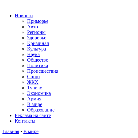
Новости
Приморье
Авто
Регионы
Здоровье
Криминал
Культура
Наука
Общество
Политика
Происшествия
Спорт
ЖКХ
Туризм
Экономика
Армия
В мире
Образование
Реклама на сайте
Контакты
Главная
•
В мире