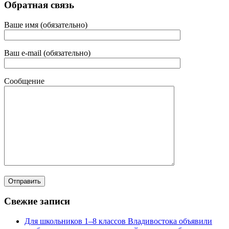
Обратная связь
Ваше имя (обязательно)
Ваш e-mail (обязательно)
Сообщение
Свежие записи
Для школьников 1–8 классов Владивостока объявили