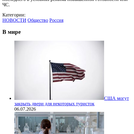
ЧС.
Категории:
НОВОСТИ
Общество
Россия
В мире
США могут
закрыть двери для некоторых туристок
06.07.2026