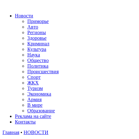
Новости
Приморье
Авто
Регионы
Здоровье
Криминал
Культура
Наука
Общество
Политика
Происшествия
Спорт
ЖКХ
Туризм
Экономика
Армия
В мире
Образование
Реклама на сайте
Контакты
Главная
•
НОВОСТИ