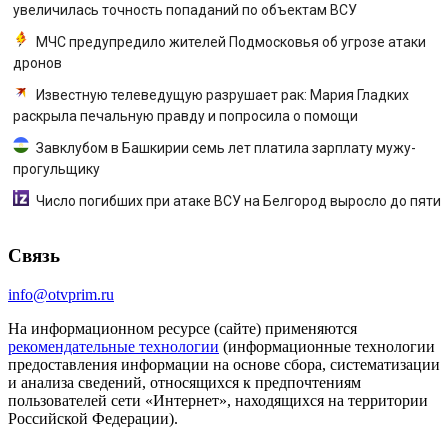
увеличилась точность попаданий по объектам ВСУ
МЧС предупредило жителей Подмосковья об угрозе атаки
дронов
Известную телеведущую разрушает рак: Мария Гладких
раскрыла печальную правду и попросила о помощи
Завклубом в Башкирии семь лет платила зарплату мужу-
прогульщику
Число погибших при атаке ВСУ на Белгород выросло до пяти
Связь
info@otvprim.ru
На информационном ресурсе (сайте) применяются
рекомендательные технологии
(информационные технологии
предоставления информации на основе сбора, систематизации
и анализа сведений, относящихся к предпочтениям
пользователей сети «Интернет», находящихся на территории
Российской Федерации).