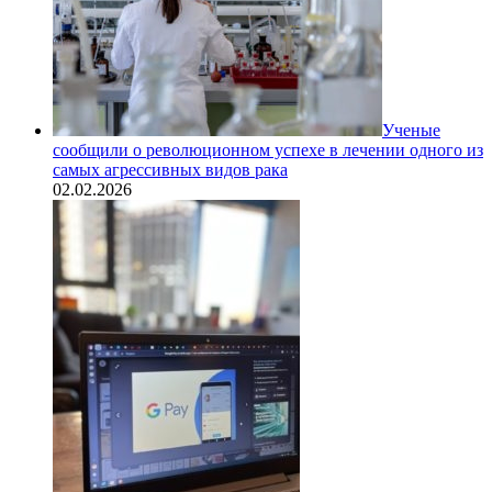
Ученые
сообщили о революционном успехе в лечении одного из
самых агрессивных видов рака
02.02.2026