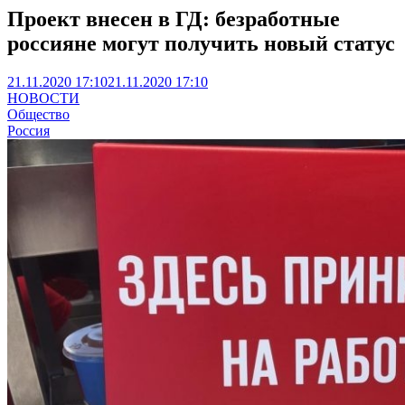
Проект внесен в ГД: безработные
россияне могут получить новый статус
21.11.2020 17:10
21.11.2020 17:10
НОВОСТИ
Общество
Россия