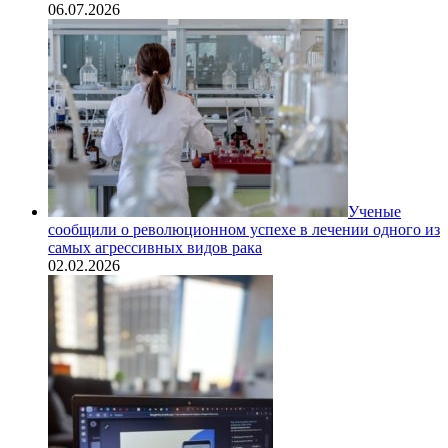
06.07.2026
Ученые
сообщили о революционном успехе в лечении одного из
самых агрессивных видов рака
02.02.2026