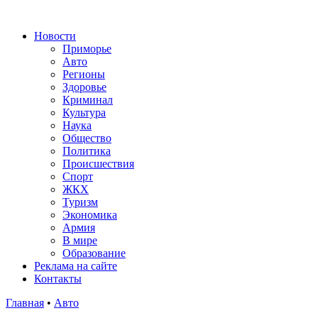
Новости
Приморье
Авто
Регионы
Здоровье
Криминал
Культура
Наука
Общество
Политика
Происшествия
Спорт
ЖКХ
Туризм
Экономика
Армия
В мире
Образование
Реклама на сайте
Контакты
Главная
•
Авто