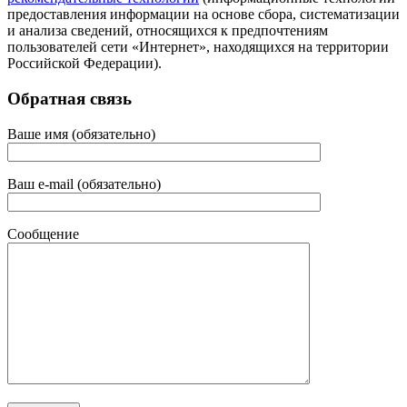
предоставления информации на основе сбора, систематизации
и анализа сведений, относящихся к предпочтениям
пользователей сети «Интернет», находящихся на территории
Российской Федерации).
Обратная связь
Ваше имя (обязательно)
Ваш e-mail (обязательно)
Сообщение