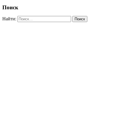
Поиск
Найти: