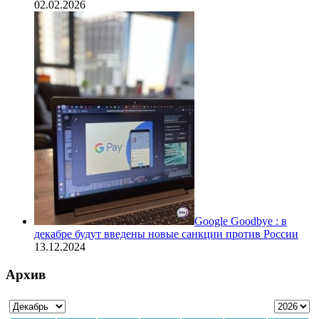
02.02.2026
Google Goodbye : в
декабре будут введены новые санкции против России
13.12.2024
Архив