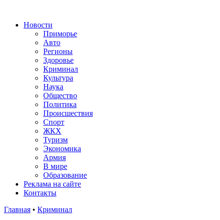
Новости
Приморье
Авто
Регионы
Здоровье
Криминал
Культура
Наука
Общество
Политика
Происшествия
Спорт
ЖКХ
Туризм
Экономика
Армия
В мире
Образование
Реклама на сайте
Контакты
Главная
•
Криминал