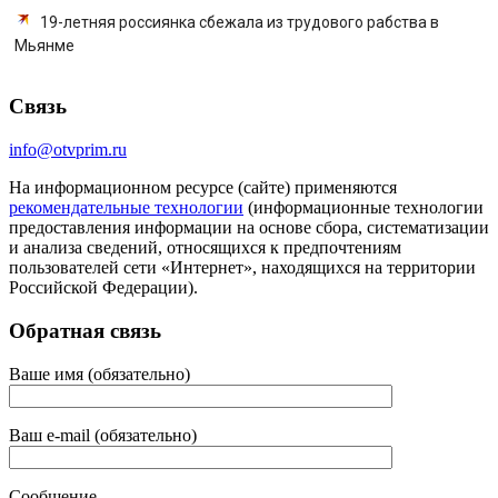
19-летняя россиянка сбежала из трудового рабства в
Мьянме
Связь
info@otvprim.ru
На информационном ресурсе (сайте) применяются
рекомендательные технологии
(информационные технологии
предоставления информации на основе сбора, систематизации
и анализа сведений, относящихся к предпочтениям
пользователей сети «Интернет», находящихся на территории
Российской Федерации).
Обратная связь
Ваше имя (обязательно)
Ваш e-mail (обязательно)
Сообщение