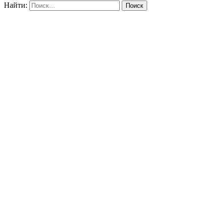
Найти: