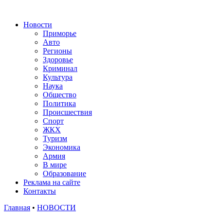
Новости
Приморье
Авто
Регионы
Здоровье
Криминал
Культура
Наука
Общество
Политика
Происшествия
Спорт
ЖКХ
Туризм
Экономика
Армия
В мире
Образование
Реклама на сайте
Контакты
Главная
•
НОВОСТИ