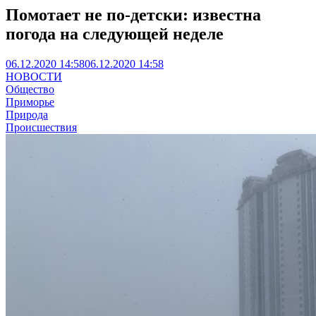
Помотает не по-детски: известна
погода на следующей неделе
06.12.2020 14:58
06.12.2020 14:58
НОВОСТИ
Общество
Приморье
Природа
Происшествия