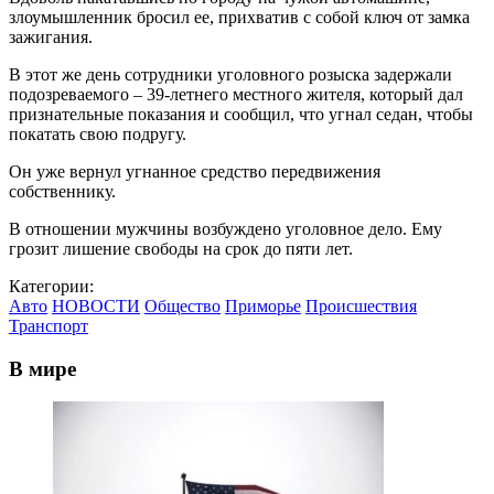
злоумышленник бросил ее, прихватив с собой ключ от замка
зажигания.
В этот же день сотрудники уголовного розыска задержали
подозреваемого – 39-летнего местного жителя, который дал
признательные показания и сообщил, что угнал седан, чтобы
покатать свою подругу.
Он уже вернул угнанное средство передвижения
собственнику.
В отношении мужчины возбуждено уголовное дело. Ему
грозит лишение свободы на срок до пяти лет.
Категории:
Авто
НОВОСТИ
Общество
Приморье
Происшествия
Транспорт
В мире