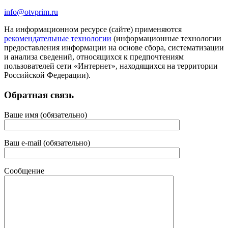
info@otvprim.ru
На информационном ресурсе (сайте) применяются
рекомендательные технологии
(информационные технологии
предоставления информации на основе сбора, систематизации
и анализа сведений, относящихся к предпочтениям
пользователей сети «Интернет», находящихся на территории
Российской Федерации).
Обратная связь
Ваше имя (обязательно)
Ваш e-mail (обязательно)
Сообщение