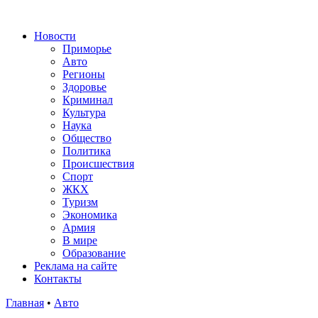
Новости
Приморье
Авто
Регионы
Здоровье
Криминал
Культура
Наука
Общество
Политика
Происшествия
Спорт
ЖКХ
Туризм
Экономика
Армия
В мире
Образование
Реклама на сайте
Контакты
Главная
•
Авто