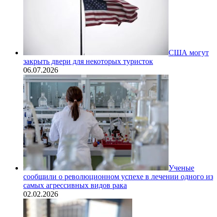
США могут
закрыть двери для некоторых туристок
06.07.2026
Ученые
сообщили о революционном успехе в лечении одного из
самых агрессивных видов рака
02.02.2026