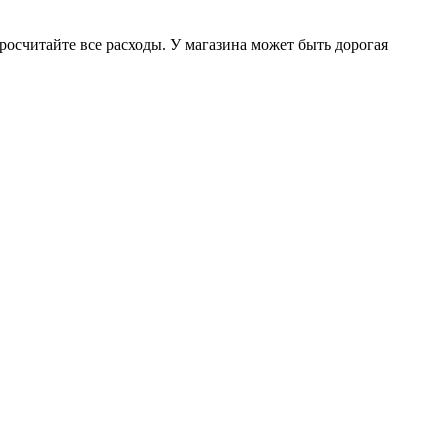
осчитайте все расходы. У магазина может быть дорогая