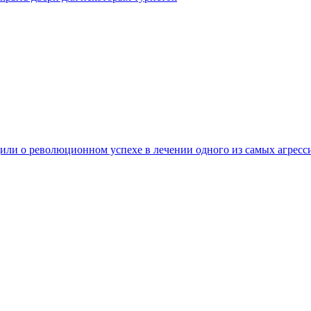
ли о революционном успехе в лечении одного из самых агресс