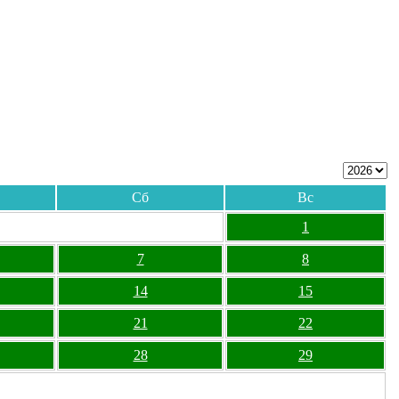
Сб
Вс
1
7
8
14
15
21
22
28
29