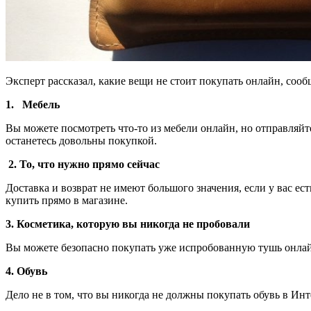
Эксперт рассказал, какие вещи не стоит покупать онлайн, сообщ
1.
Мебель
Вы можете посмотреть что-то из мебели онлайн, но отправляйт
останетесь довольны покупкой.
2. То, что нужно прямо сейчас
Доставка и возврат не имеют большого значения, если у вас ес
купить прямо в магазине.
3. Косметика, которую вы никогда не пробовали
Вы можете безопасно покупать уже испробованную тушь онлайн
4. Обувь
Дело не в том, что вы никогда не должны покупать обувь в Инт