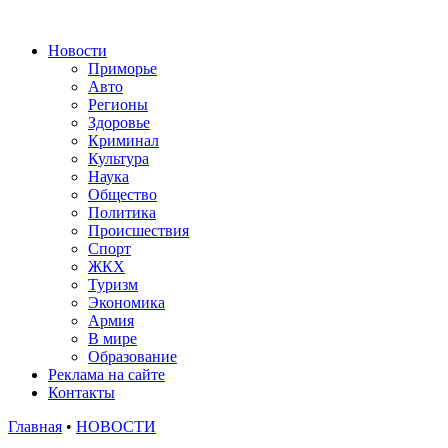
Новости
Приморье
Авто
Регионы
Здоровье
Криминал
Культура
Наука
Общество
Политика
Происшествия
Спорт
ЖКХ
Туризм
Экономика
Армия
В мире
Образование
Реклама на сайте
Контакты
Главная
•
НОВОСТИ