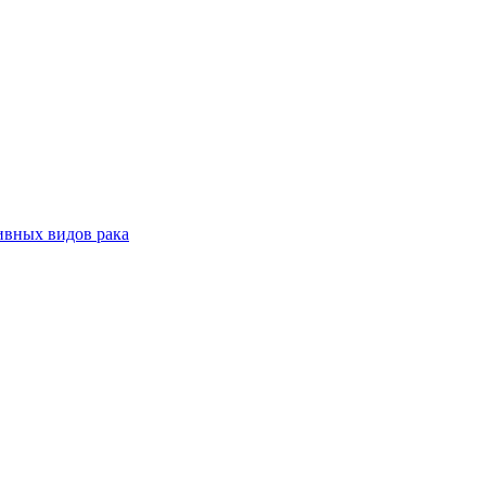
ивных видов рака