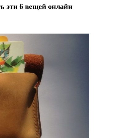
ь эти 6 вещей онлайн