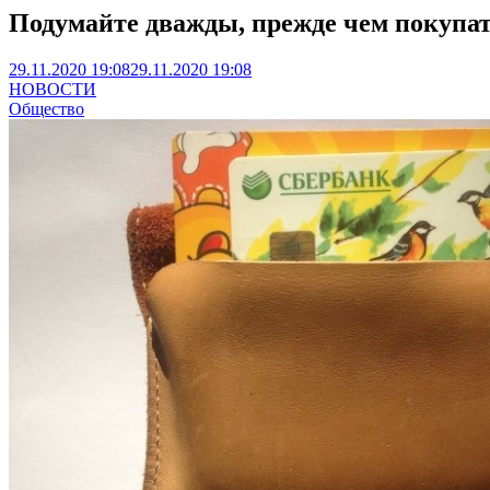
Подумайте дважды, прежде чем покупат
29.11.2020 19:08
29.11.2020 19:08
НОВОСТИ
Общество