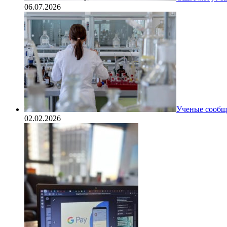
06.07.2026
Ученые сообщи
02.02.2026