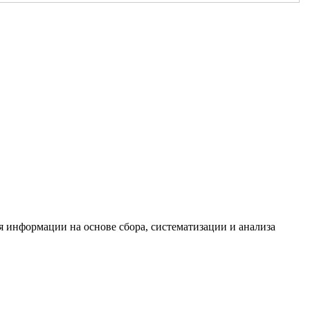
информации на основе сбора, систематизации и анализа