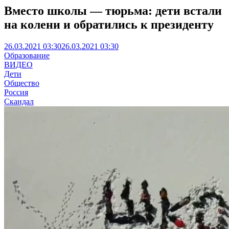
Вместо школы — тюрьма: дети встали
на колени и обратились к президенту
26.03.2021 03:30
26.03.2021 03:30
Образование
ВИДЕО
Дети
Общество
Россия
Скандал