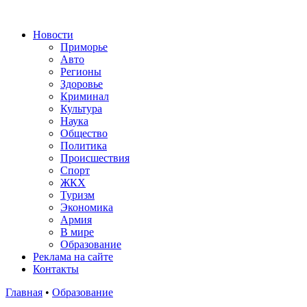
Новости
Приморье
Авто
Регионы
Здоровье
Криминал
Культура
Наука
Общество
Политика
Происшествия
Спорт
ЖКХ
Туризм
Экономика
Армия
В мире
Образование
Реклама на сайте
Контакты
Главная
•
Образование