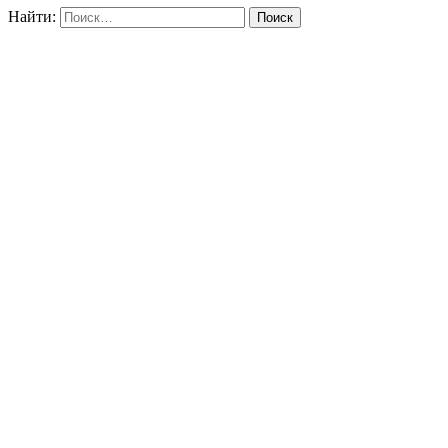
Найти: