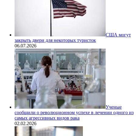
США могут
закрыть двери для некоторых туристок
06.07.2026
Ученые
сообщили о революционном успехе в лечении одного из
самых агрессивных видов рака
02.02.2026