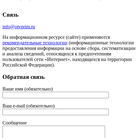
Связь
info@otvprim.ru
На информационном ресурсе (сайте) применяются
рекомендательные технологии
(информационные технологии
предоставления информации на основе сбора, систематизации
и анализа сведений, относящихся к предпочтениям
пользователей сети «Интернет», находящихся на территории
Российской Федерации).
Обратная связь
Ваше имя (обязательно)
Ваш e-mail (обязательно)
Сообщение