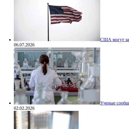
США могут за
06.07.2026
Ученые сообщи
02.02.2026