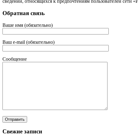
сведений, относящихся к предпочтениям пользователей сети «
Обратная связь
Ваше имя (обязательно)
Ваш e-mail (обязательно)
Сообщение
Свежие записи