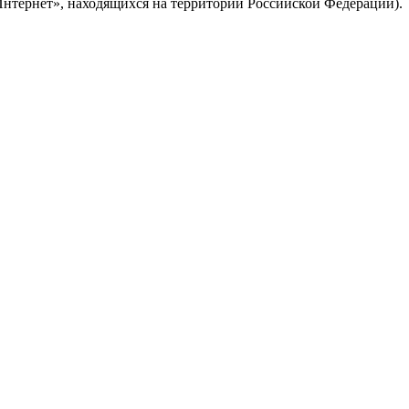
Интернет», находящихся на территории Российской Федерации).