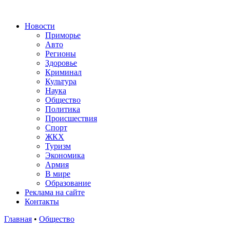
Новости
Приморье
Авто
Регионы
Здоровье
Криминал
Культура
Наука
Общество
Политика
Происшествия
Спорт
ЖКХ
Туризм
Экономика
Армия
В мире
Образование
Реклама на сайте
Контакты
Главная
•
Общество