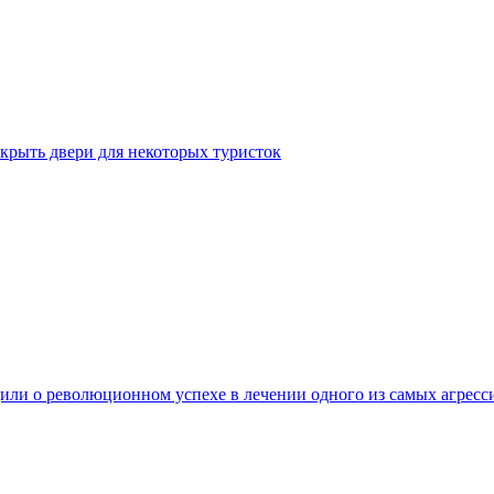
крыть двери для некоторых туристок
ли о революционном успехе в лечении одного из самых агресс