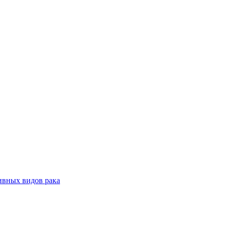
ивных видов рака