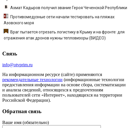
Ахмат Кадыров получил звание Героя Чеченской Республики
Противомедузные сети начали тестировать на пляжах
Азовского моря
Враг пытается отрезать логистику в Крыму и на фронте: для
отражения атак дронов нужны тепловизоры (ВИДЕО)
Связь
info@otvprim.ru
На информационном ресурсе (сайте) применяются
рекомендательные технологии
(информационные технологии
предоставления информации на основе сбора, систематизации
и анализа сведений, относящихся к предпочтениям
пользователей сети «Интернет», находящихся на территории
Российской Федерации).
Обратная связь
Ваше имя (обязательно)