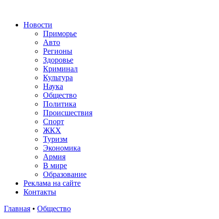
Новости
Приморье
Авто
Регионы
Здоровье
Криминал
Культура
Наука
Общество
Политика
Происшествия
Спорт
ЖКХ
Туризм
Экономика
Армия
В мире
Образование
Реклама на сайте
Контакты
Главная
•
Общество