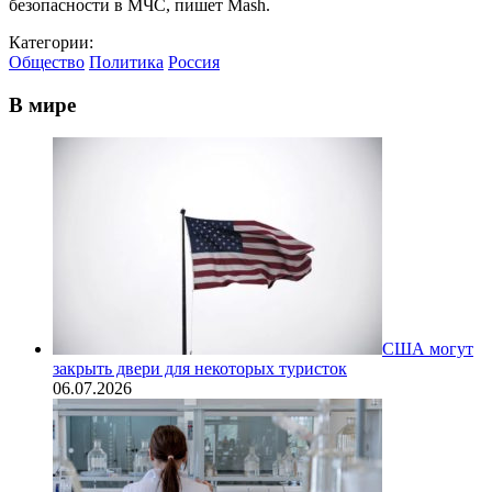
безопасности в МЧС, пишет Mash.
Категории:
Общество
Политика
Россия
В мире
США могут
закрыть двери для некоторых туристок
06.07.2026