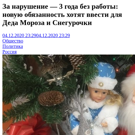
За нарушение — 3 года без работы:
новую обязанность хотят ввести для
Деда Мороза и Снегурочки
04.12.2020 23:29
04.12.2020 23:29
Общество
Политика
Россия