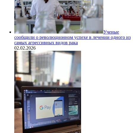
Ученые
сообщили о революционном успехе в лечении одного из
самых агрессивных видов рака
02.02.2026