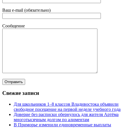
Ваш e-mail (обязательно)
Сообщение
Свежие записи
Для школьников 1–8 классов Владивостока объявили
свободное посещение на первой неделе учебного года
Доверие без расписки обернулось для жителя Артёма
многотысячным долгом по алиментам
В Приморье изменили единовременные выплаты