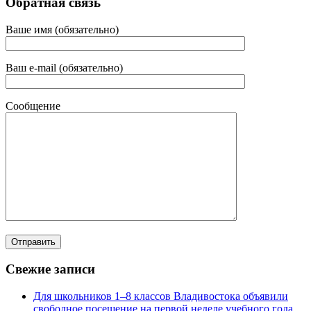
Обратная связь
Ваше имя (обязательно)
Ваш e-mail (обязательно)
Сообщение
Свежие записи
Для школьников 1–8 классов Владивостока объявили
свободное посещение на первой неделе учебного года