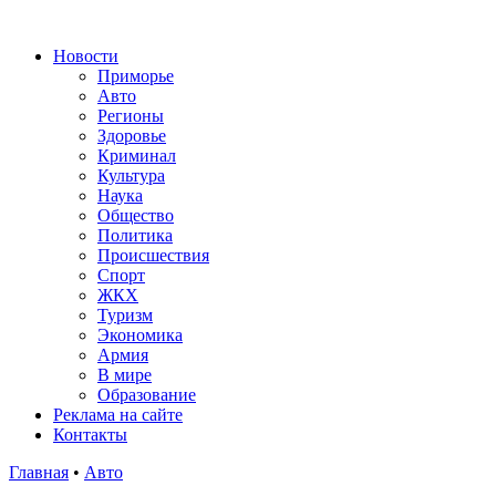
Новости
Приморье
Авто
Регионы
Здоровье
Криминал
Культура
Наука
Общество
Политика
Происшествия
Спорт
ЖКХ
Туризм
Экономика
Армия
В мире
Образование
Реклама на сайте
Контакты
Главная
•
Авто