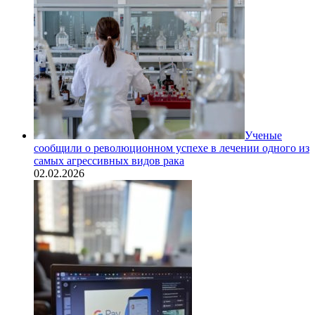
Ученые
сообщили о революционном успехе в лечении одного из
самых агрессивных видов рака
02.02.2026