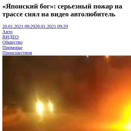
«Японский бог»: серьезный пожар на
трассе снял на видео автолюбитель
20.01.2021 09:29
20.01.2021 09:29
Авто
ВИДЕО
Общество
Приморье
Происшествия