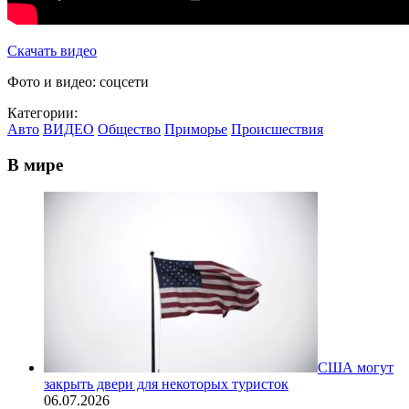
Скачать видео
Фото и видео: соцсети
Категории:
Авто
ВИДЕО
Общество
Приморье
Происшествия
В мире
США могут
закрыть двери для некоторых туристок
06.07.2026