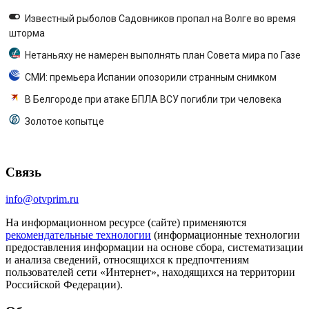
Известный рыболов Садовников пропал на Волге во время
шторма
Нетаньяху не намерен выполнять план Совета мира по Газе
СМИ: премьера Испании опозорили странным снимком
В Белгороде при атаке БПЛА ВСУ погибли три человека
Золотое копытце
Связь
info@otvprim.ru
На информационном ресурсе (сайте) применяются
рекомендательные технологии
(информационные технологии
предоставления информации на основе сбора, систематизации
и анализа сведений, относящихся к предпочтениям
пользователей сети «Интернет», находящихся на территории
Российской Федерации).