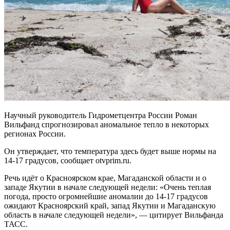
Научный руководитель Гидрометцентра России Роман
Вильфанд спрогнозировал аномальное тепло в некоторых
регионах России.
Он утверждает, что температура здесь будет выше нормы на
14-17 градусов, сообщает otvprim.ru.
Речь идёт о Красноярском крае, Магаданской области и о
западе Якутии в начале следующей недели: «Очень теплая
погода, просто огромнейшие аномалии до 14-17 градусов
ожидают Красноярский край, запад Якутии и Магаданскую
область в начале следующей недели», — цитирует Вильфанда
ТАСС.