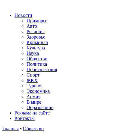
Новости
Приморье
Авто
Регионы
Здоровье
Криминал
Культура
Наука
Общество
Политика
Происшествия
Спорт
ЖКХ
Туризм
Экономика
Армия
В мире
Образование
Реклама на сайте
Контакты
Главная
•
Общество