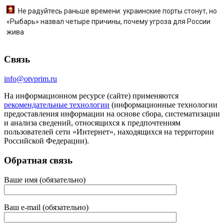
Не радуйтесь раньше времени: украинские порты стонут, но
«Рыбарь» назвал четыре причины, почему угроза для России
жива
Связь
info@otvprim.ru
На информационном ресурсе (сайте) применяются
рекомендательные технологии
(информационные технологии
предоставления информации на основе сбора, систематизации
и анализа сведений, относящихся к предпочтениям
пользователей сети «Интернет», находящихся на территории
Российской Федерации).
Обратная связь
Ваше имя (обязательно)
Ваш e-mail (обязательно)