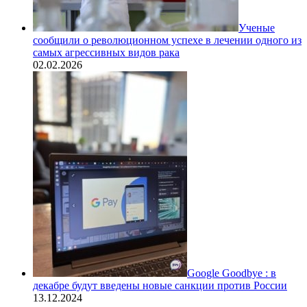
Ученые
сообщили о революционном успехе в лечении одного из
самых агрессивных видов рака
02.02.2026
Google Goodbye : в
декабре будут введены новые санкции против России
13.12.2024