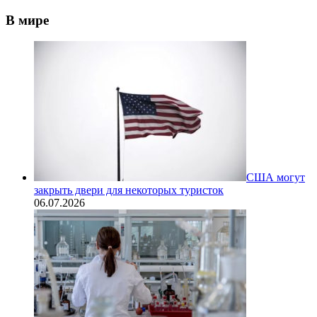
В мире
США могут
закрыть двери для некоторых туристок
06.07.2026