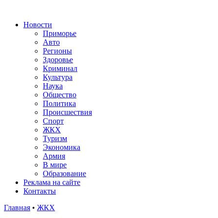
Новости
Приморье
Авто
Регионы
Здоровье
Криминал
Культура
Наука
Общество
Политика
Происшествия
Спорт
ЖКХ
Туризм
Экономика
Армия
В мире
Образование
Реклама на сайте
Контакты
Главная
•
ЖКХ