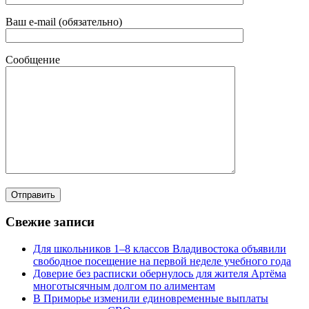
Ваш e-mail (обязательно)
Сообщение
Свежие записи
Для школьников 1–8 классов Владивостока объявили
свободное посещение на первой неделе учебного года
Доверие без расписки обернулось для жителя Артёма
многотысячным долгом по алиментам
В Приморье изменили единовременные выплаты