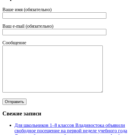
Ваше имя (обязательно)
Ваш e-mail (обязательно)
Сообщение
Свежие записи
Для школьников 1–8 классов Владивостока объявили
свободное посещение на первой неделе учебного года