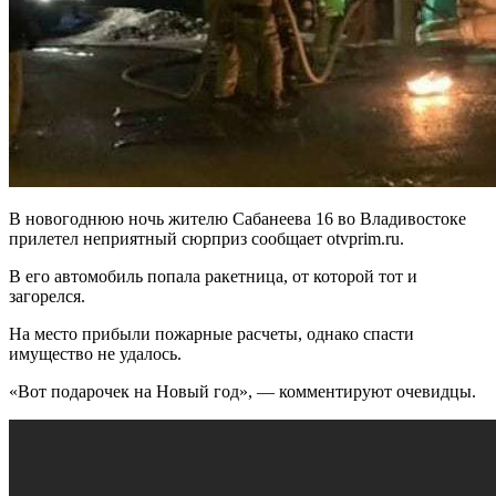
В новогоднюю ночь жителю Сабанеева 16 во Владивостоке
прилетел неприятный сюрприз сообщает otvprim.ru.
В его автомобиль попала ракетница, от которой тот и
загорелся.
На место прибыли пожарные расчеты, однако спасти
имущество не удалось.
«Вот подарочек на Новый год», — комментируют очевидцы.