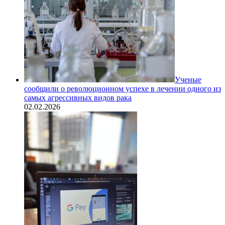
Ученые
сообщили о революционном успехе в лечении одного из
самых агрессивных видов рака
02.02.2026