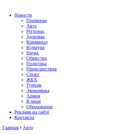
Новости
Приморье
Авто
Регионы
Здоровье
Криминал
Культура
Наука
Общество
Политика
Происшествия
Спорт
ЖКХ
Туризм
Экономика
Армия
В мире
Образование
Реклама на сайте
Контакты
Главная
•
Авто