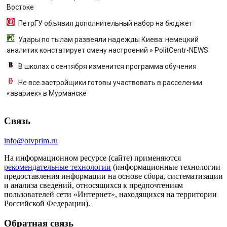
Востоке
ПетрГУ объявил дополнительный набор на бюджет
Удары по тылам развеяли надежды Киева: немецкий
аналитик констатирует смену настроений » PolitCentr-NEWS
В школах с сентября изменится программа обучения
Не все застройщики готовы участвовать в расселении
«авариек» в Мурманске
Связь
info@otvprim.ru
На информационном ресурсе (сайте) применяются
рекомендательные технологии
(информационные технологии
предоставления информации на основе сбора, систематизации
и анализа сведений, относящихся к предпочтениям
пользователей сети «Интернет», находящихся на территории
Российской Федерации).
Обратная связь