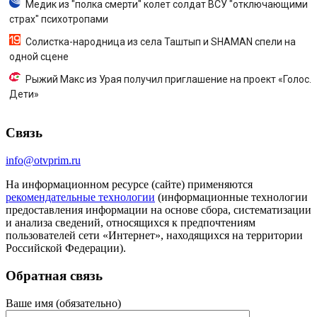
Медик из "полка смерти" колет солдат ВСУ "отключающими
страх" психотропами
Солистка-народница из села Таштып и SHAMAN спели на
одной сцене
Рыжий Макс из Урая получил приглашение на проект «Голос.
Дети»
Связь
info@otvprim.ru
На информационном ресурсе (сайте) применяются
рекомендательные технологии
(информационные технологии
предоставления информации на основе сбора, систематизации
и анализа сведений, относящихся к предпочтениям
пользователей сети «Интернет», находящихся на территории
Российской Федерации).
Обратная связь
Ваше имя (обязательно)