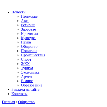
Новости
Приморье
Авто
Регионы
Здоровье
Криминал
Культура
Наука
Общество
Политика
Происшествия
Спорт
ЖКХ
Туризм
Экономика
Армия
В мире
Образование
Реклама на сайте
Контакты
Главная
•
Общество