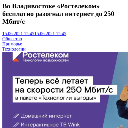
Во Владивостоке «Ростелеком»
бесплатно разогнал интернет до 250
Мбит/с
15.06.2021 15:45
15.06.2021 15:45
Общество
Приморье
Технологии