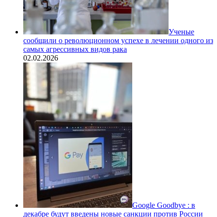
Ученые
сообщили о революционном успехе в лечении одного из
самых агрессивных видов рака
02.02.2026
Google Goodbye : в
декабре будут введены новые санкции против России