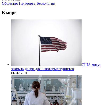
Общество
Приморье
Технологии
В мире
США могут
закрыть двери для некоторых туристок
06.07.2026