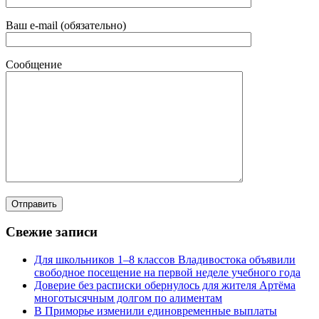
Ваш e-mail (обязательно)
Сообщение
Свежие записи
Для школьников 1–8 классов Владивостока объявили
свободное посещение на первой неделе учебного года
Доверие без расписки обернулось для жителя Артёма
многотысячным долгом по алиментам
В Приморье изменили единовременные выплаты