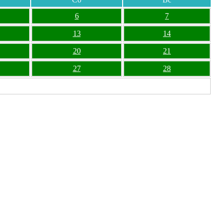
6
7
13
14
20
21
27
28