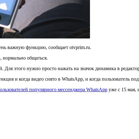
нь важную функцию, сообщает otvprim.ru.
, нормально общаться.
ой. Для этого нужно просто нажать на значок динамика в редактор
кция и когда видео снято в WhatsApp, и когда пользователь под
ользователей популярного мессенджера WhatsApp
уже с 15 мая, 