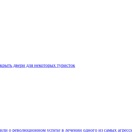
крыть двери для некоторых туристок
ли о революционном успехе в лечении одного из самых агресс