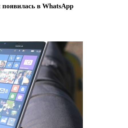
я появилась в WhatsApp