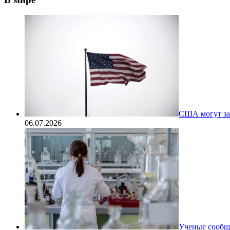
США могут за
06.07.2026
Ученые сообщи