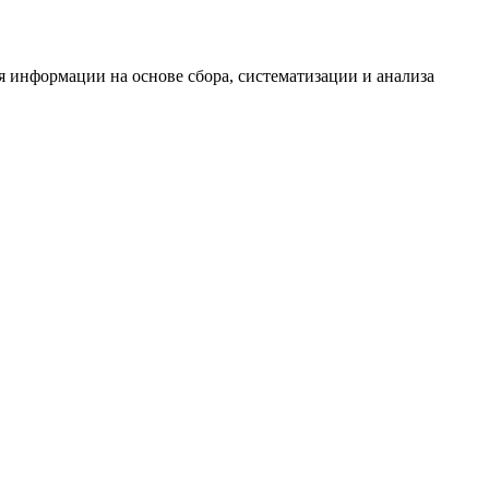
информации на основе сбора, систематизации и анализа