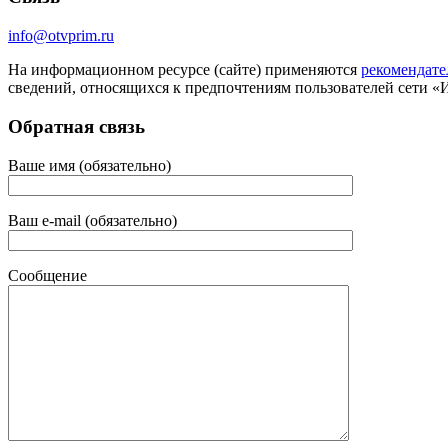
info@otvprim.ru
На информационном ресурсе (сайте) применяются
рекомендате
сведений, относящихся к предпочтениям пользователей сети «
Обратная связь
Ваше имя (обязательно)
Ваш e-mail (обязательно)
Сообщение