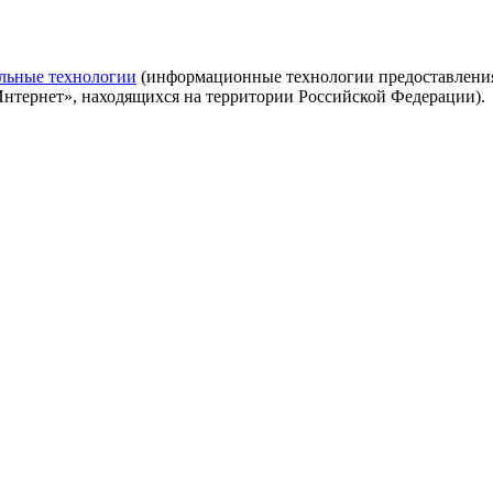
льные технологии
(информационные технологии предоставления 
Интернет», находящихся на территории Российской Федерации).