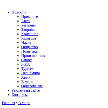
Новости
Приморье
Авто
Регионы
Здоровье
Криминал
Культура
Наука
Общество
Политика
Происшествия
Спорт
ЖКХ
Туризм
Экономика
Армия
В мире
Образование
Реклама на сайте
Контакты
Главная
•
В мире