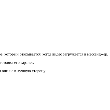
е, который открывается, когда видео загружается в мессенджер.
готовил его заранее.
и они не в лучшую сторону.