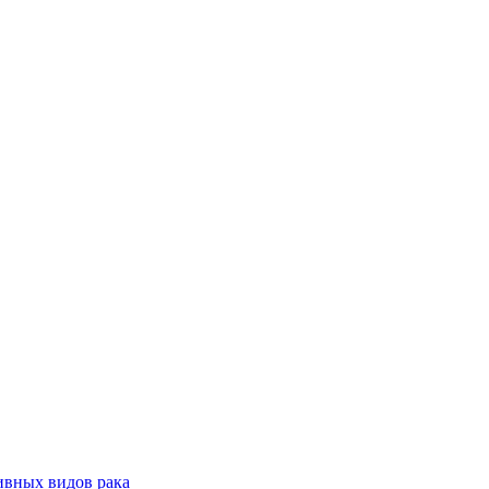
ивных видов рака