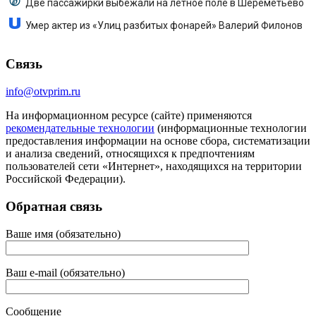
Две пассажирки выбежали на летное поле в Шереметьево
Умер актер из «Улиц разбитых фонарей» Валерий Филонов
Связь
info@otvprim.ru
На информационном ресурсе (сайте) применяются
рекомендательные технологии
(информационные технологии
предоставления информации на основе сбора, систематизации
и анализа сведений, относящихся к предпочтениям
пользователей сети «Интернет», находящихся на территории
Российской Федерации).
Обратная связь
Ваше имя (обязательно)
Ваш e-mail (обязательно)
Сообщение