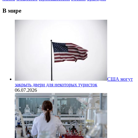
В мире
США могут
закрыть двери для некоторых туристок
06.07.2026