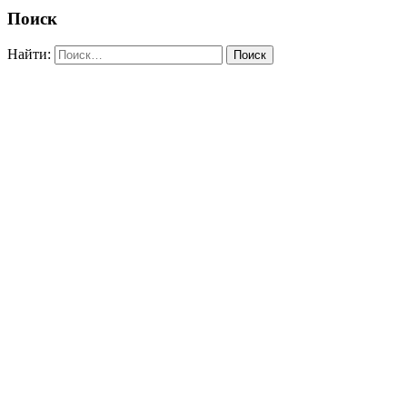
Поиск
Найти: