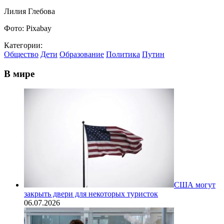
Лилия Глебова
Фото: Pixabay
Категории:
Общество
Дети
Образование
Политика
Путин
В мире
США могут
закрыть двери для некоторых туристок
06.07.2026