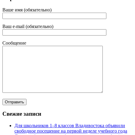
Ваше имя (обязательно)
Ваш e-mail (обязательно)
Сообщение
Свежие записи
Для школьников 1–8 классов Владивостока объявили
свободное посещение на первой неделе учебного года