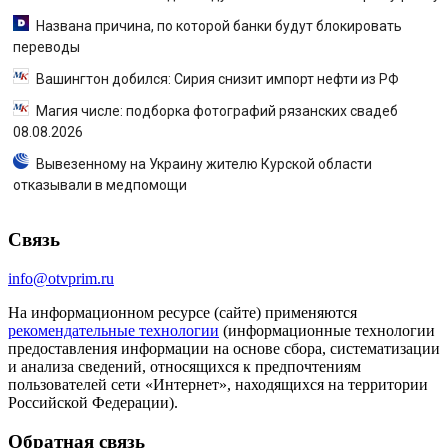
Названа причина, по которой банки будут блокировать
переводы
Вашингтон добился: Сирия снизит импорт нефти из РФ
Магия числе: подборка фотографий рязанских свадеб
08.08.2026
Вывезенному на Украину жителю Курской области
отказывали в медпомощи
Связь
info@otvprim.ru
На информационном ресурсе (сайте) применяются
рекомендательные технологии
(информационные технологии
предоставления информации на основе сбора, систематизации
и анализа сведений, относящихся к предпочтениям
пользователей сети «Интернет», находящихся на территории
Российской Федерации).
Обратная связь