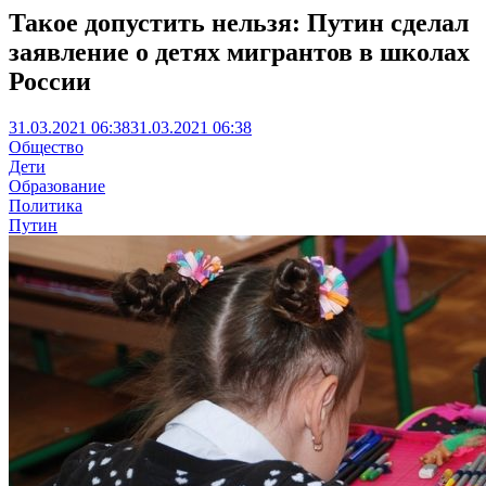
Такое допустить нельзя: Путин сделал
заявление о детях мигрантов в школах
России
31.03.2021 06:38
31.03.2021 06:38
Общество
Дети
Образование
Политика
Путин