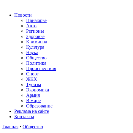
Новости
Приморье
Авто
Регионы
Здоровье
Криминал
Культура
Наука
Общество
Политика
Происшествия
Спорт
ЖКХ
Туризм
Экономика
Армия
В мире
Образование
Реклама на сайте
Контакты
Главная
•
Общество