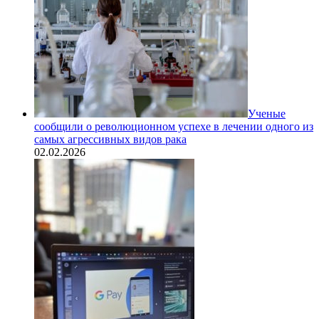
Ученые
сообщили о революционном успехе в лечении одного из
самых агрессивных видов рака
02.02.2026