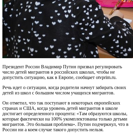
Президент России Владимир Путин призвал регулировать
число детей мигрантов в российских школах, чтобы не
допустить ситуацию, как в Европе, сообщает otvprim.ru.
Речь идет о ситуации, когда родители начнут забирать своих
детей из школ с большим числом учащихся мигрантов.
Он отметил, что так поступают в некоторых европейских
странах и США, когда уровень детей мигрантов в школе
достигает определенного процента: «Там образуются школы,
которые фактически на 100% укомплектованы только детьми
мигрантов. Это большая проблема». Путин подчеркнул, что в
России ни а коем случае такого допустить нельзя.