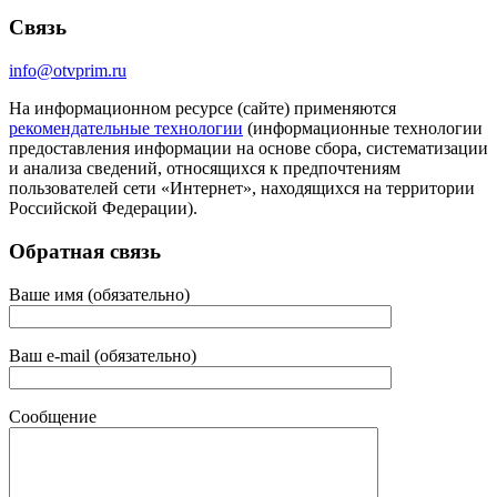
Связь
info@otvprim.ru
На информационном ресурсе (сайте) применяются
рекомендательные технологии
(информационные технологии
предоставления информации на основе сбора, систематизации
и анализа сведений, относящихся к предпочтениям
пользователей сети «Интернет», находящихся на территории
Российской Федерации).
Обратная связь
Ваше имя (обязательно)
Ваш e-mail (обязательно)
Сообщение