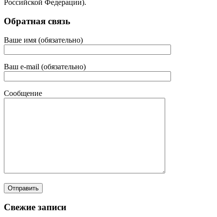
Российской Федерации).
Обратная связь
Ваше имя (обязательно)
Ваш e-mail (обязательно)
Сообщение
Свежие записи