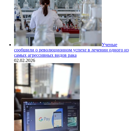
Ученые
сообщили о революционном успехе в лечении одного из
самых агрессивных видов рака
02.02.2026