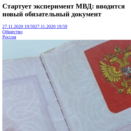
Стартует эксперимент МВД: вводится
новый обязательный документ
27.11.2020 19:59
27.11.2020 19:59
Общество
Россия