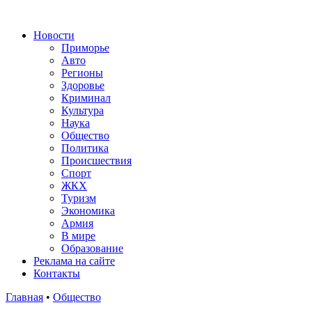
Новости
Приморье
Авто
Регионы
Здоровье
Криминал
Культура
Наука
Общество
Политика
Происшествия
Спорт
ЖКХ
Туризм
Экономика
Армия
В мире
Образование
Реклама на сайте
Контакты
Главная
•
Общество