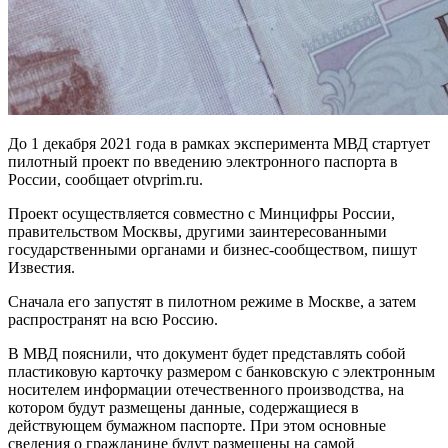
До 1 декабря 2021 года в рамках эксперимента МВД стартует
пилотный проект по введению электронного паспорта в
России, сообщает otvprim.ru.
Проект осуществляется совместно с Минцифры России,
правительством Москвы, другими заинтересованными
государственными органами и бизнес-сообществом, пишут
Известия.
Сначала его запустят в пилотном режиме в Москве, а затем
распространят на всю Россию.
В МВД пояснили, что документ будет представлять собой
пластиковую карточку размером с банковскую с электронным
носителем информации отечественного производства, на
котором будут размещены данные, содержащиеся в
действующем бумажном паспорте. При этом основные
сведения о гражданине будут размещены на самой