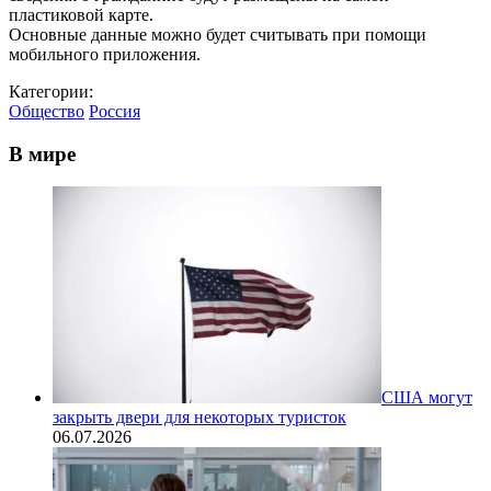
пластиковой карте.
Основные данные можно будет считывать при помощи
мобильного приложения.
Категории:
Общество
Россия
В мире
США могут
закрыть двери для некоторых туристок
06.07.2026