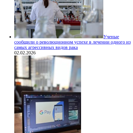
Ученые
сообщили о революционном успехе в лечении одного из
самых агрессивных видов рака
02.02.2026