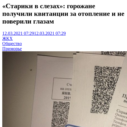
«Старики в слезах»: горожане
получили квитанции за отопление и не
поверили глазам
12.03.2021 07:29
12.03.2021 07:29
ЖКХ
Общество
Приморье