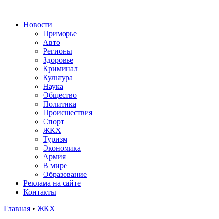
Новости
Приморье
Авто
Регионы
Здоровье
Криминал
Культура
Наука
Общество
Политика
Происшествия
Спорт
ЖКХ
Туризм
Экономика
Армия
В мире
Образование
Реклама на сайте
Контакты
Главная
•
ЖКХ