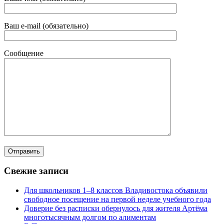
Ваш e-mail (обязательно)
Сообщение
Свежие записи
Для школьников 1–8 классов Владивостока объявили
свободное посещение на первой неделе учебного года
Доверие без расписки обернулось для жителя Артёма
многотысячным долгом по алиментам