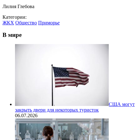
Лилия Глебова
Категории:
ЖКХ
Общество
Приморье
В мире
США могут
закрыть двери для некоторых туристок
06.07.2026