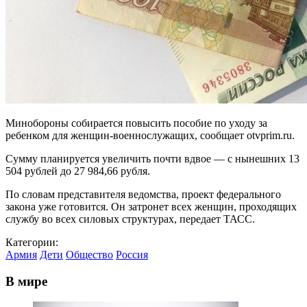
Минобороны собирается повысить пособие по уходу за
ребенком для женщин-военнослужащих, сообщает otvprim.ru.
Сумму планируется увеличить почти вдвое — с нынешних 13
504 рублей до 27 984,66 рубля.
По словам представителя ведомства, проект федерального
закона уже готовится. Он затронет всех женщин, проходящих
службу во всех силовых структурах, передает ТАСС.
Категории:
Армия
Дети
Общество
Россия
В мире