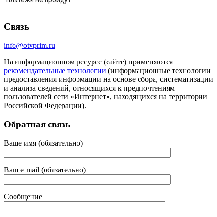
Связь
info@otvprim.ru
На информационном ресурсе (сайте) применяются
рекомендательные технологии
(информационные технологии
предоставления информации на основе сбора, систематизации
и анализа сведений, относящихся к предпочтениям
пользователей сети «Интернет», находящихся на территории
Российской Федерации).
Обратная связь
Ваше имя (обязательно)
Ваш e-mail (обязательно)
Сообщение