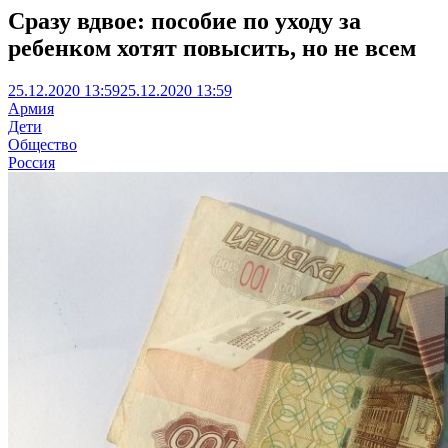
Сразу вдвое: пособие по уходу за
ребенком хотят повысить, но не всем
25.12.2020 13:59
25.12.2020 13:59
Армия
Дети
Общество
Россия