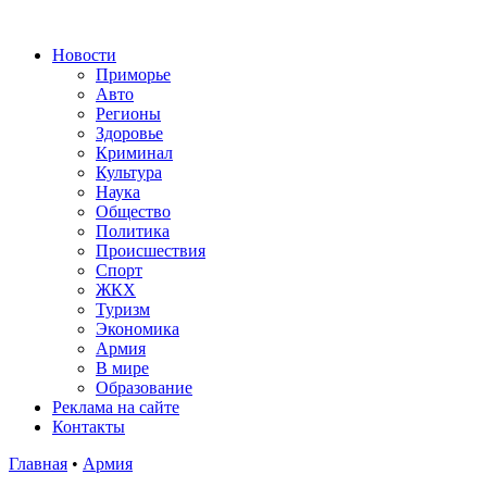
Новости
Приморье
Авто
Регионы
Здоровье
Криминал
Культура
Наука
Общество
Политика
Происшествия
Спорт
ЖКХ
Туризм
Экономика
Армия
В мире
Образование
Реклама на сайте
Контакты
Главная
•
Армия