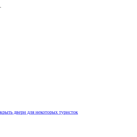
.
крыть двери для некоторых туристок