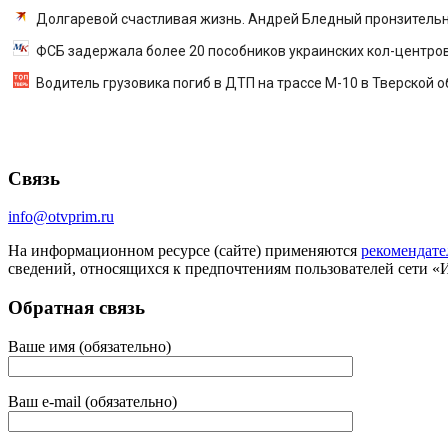
Долгаревой счастливая жизнь. Андрей Бледный пронзительно 
ФСБ задержала более 20 пособников украинских кол-центро
Водитель грузовика погиб в ДТП на трассе М-10 в Тверской 
Связь
info@otvprim.ru
На информационном ресурсе (сайте) применяются
рекомендате
сведений, относящихся к предпочтениям пользователей сети «
Обратная связь
Ваше имя (обязательно)
Ваш e-mail (обязательно)