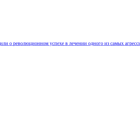
ли о революционном успехе в лечении одного из самых агресс