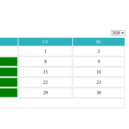
Сб
Вс
1
2
8
9
15
16
22
23
29
30