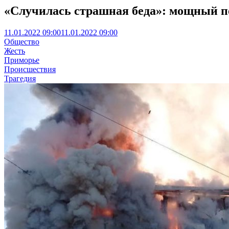
«Случилась страшная беда»: мощный п
11.01.2022 09:00
11.01.2022 09:00
Общество
Жесть
Приморье
Происшествия
Трагедия