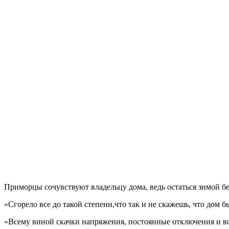
Приморцы сочувствуют владельцу дома, ведь остаться зимой б
«Сгорело все до такой степени,что так и не скажешь, что дом
«Всему виной скачки напряжения, постоянные отключения и вот 