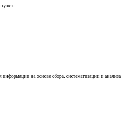
о туше»
информации на основе сбора, систематизации и анализа