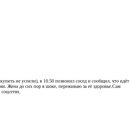
купить не успели), в 10.50 позвонил сосед и сообщил, что идёт
ми. Жена до сих пор в шоке, переживаю за её здоровье.Сам
 соцсетях.