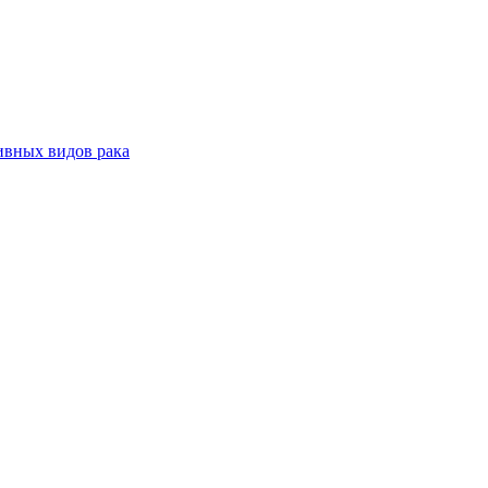
ивных видов рака