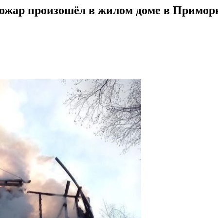
ожар произошёл в жилом доме в Примор