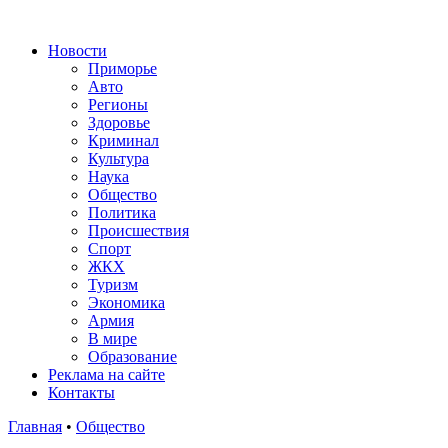
Новости
Приморье
Авто
Регионы
Здоровье
Криминал
Культура
Наука
Общество
Политика
Происшествия
Спорт
ЖКХ
Туризм
Экономика
Армия
В мире
Образование
Реклама на сайте
Контакты
Главная
•
Общество