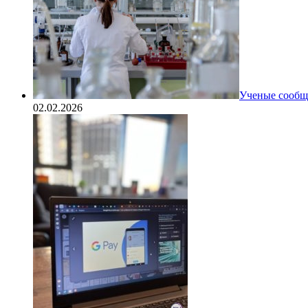
Ученые сообщи
02.02.2026