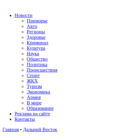
Новости
Приморье
Авто
Регионы
Здоровье
Криминал
Культура
Наука
Общество
Политика
Происшествия
Спорт
ЖКХ
Туризм
Экономика
Армия
В мире
Образование
Реклама на сайте
Контакты
Главная
•
Дальний Восток