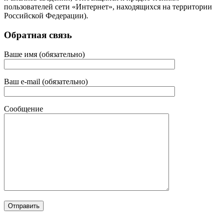
пользователей сети «Интернет», находящихся на территории
Российской Федерации).
Обратная связь
Ваше имя (обязательно)
Ваш e-mail (обязательно)
Сообщение