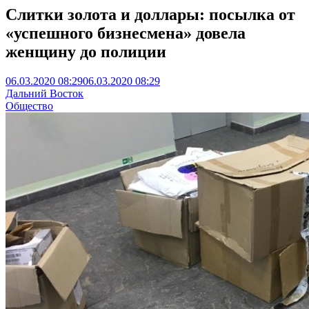
Слитки золота и доллары: посылка от
«успешного бизнесмена» довела
женщину до полиции
06.03.2020 08:29
06.03.2020 08:29
Дальний Восток
Общество