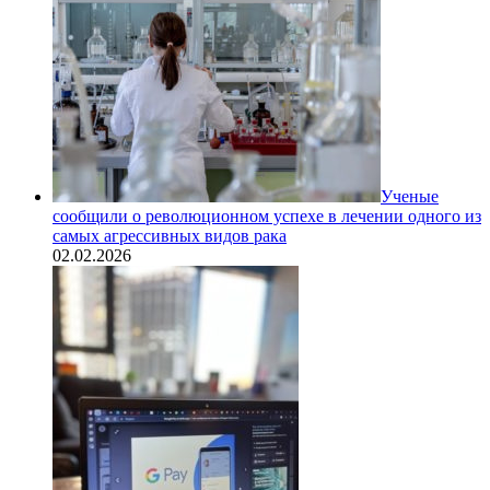
Ученые
сообщили о революционном успехе в лечении одного из
самых агрессивных видов рака
02.02.2026