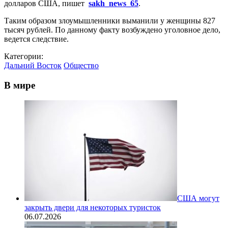
долларов США, пишет
sakh_news_65
.
Таким образом злоумышленники выманили у женщины 827
тысяч рублей. По данному факту возбуждено уголовное дело,
ведется следствие.
Категории:
Дальний Восток
Общество
В мире
США могут
закрыть двери для некоторых туристок
06.07.2026