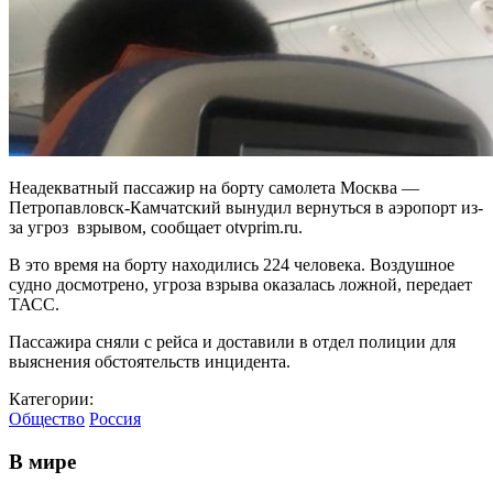
Неадекватный пассажир на борту самолета Москва —
Петропавловск-Камчатский вынудил вернуться в аэропорт из-
за угроз взрывом, сообщает otvprim.ru.
В это время на борту находились 224 человека. Воздушное
судно досмотрено, угроза взрыва оказалась ложной, передает
ТАСС.
Пассажира сняли с рейса и доставили в отдел полиции для
выяснения обстоятельств инцидента.
Категории:
Общество
Россия
В мире