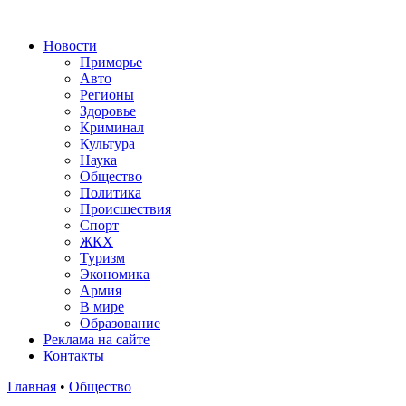
Новости
Приморье
Авто
Регионы
Здоровье
Криминал
Культура
Наука
Общество
Политика
Происшествия
Спорт
ЖКХ
Туризм
Экономика
Армия
В мире
Образование
Реклама на сайте
Контакты
Главная
•
Общество