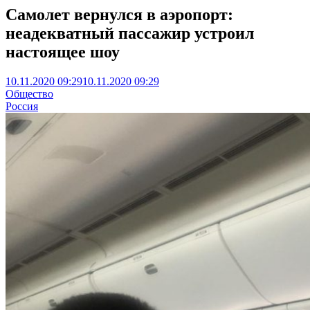
Самолет вернулся в аэропорт:
неадекватный пассажир устроил
настоящее шоу
10.11.2020 09:29
10.11.2020 09:29
Общество
Россия