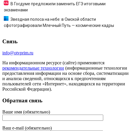
В Госдуме предложили заменить ЕГЭ итоговыми
экзаменами
Звездная полоса на небе: в Омской области
сфотографировали Млечный Путь — космические кадры
Связь
info@otvprim.ru
На информационном ресурсе (сайте) применяются
рекомендательные технологии
(информационные технологии
предоставления информации на основе сбора, систематизации
и анализа сведений, относящихся к предпочтениям
пользователей сети «Интернет», находящихся на территории
Российской Федерации).
Обратная связь
Ваше имя (обязательно)
Ваш e-mail (обязательно)