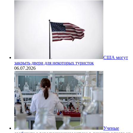
США могут
закрыть двери для некоторых туристок
06.07.2026
Ученые