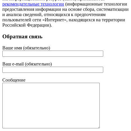
рекомендательные технологии
(информационные технологии
предоставления информации на основе сбора, систематизации
и анализа сведений, относящихся к предпочтениям
пользователей сети «Интернет», находящихся на территории
Российской Федерации).
Обратная связь
Ваше имя (обязательно)
Ваш e-mail (обязательно)
Сообщение