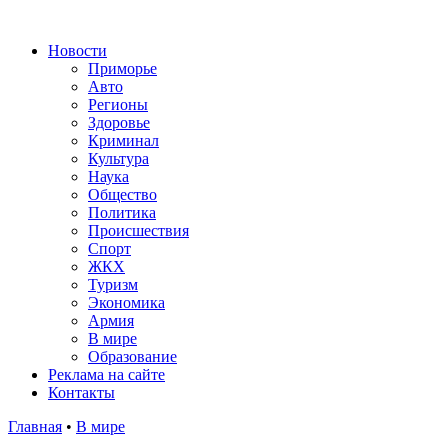
Новости
Приморье
Авто
Регионы
Здоровье
Криминал
Культура
Наука
Общество
Политика
Происшествия
Спорт
ЖКХ
Туризм
Экономика
Армия
В мире
Образование
Реклама на сайте
Контакты
Главная
•
В мире