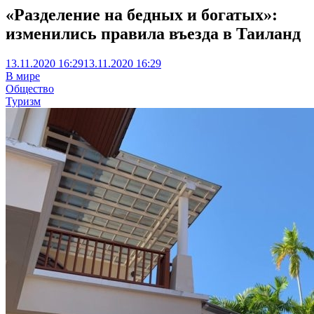
«Разделение на бедных и богатых»:
изменились правила въезда в Таиланд
13.11.2020 16:29
13.11.2020 16:29
В мире
Общество
Туризм