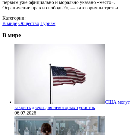
первым уже официально и морально указано «место».
Ограничение прав и свободы?», — категоричны третьи.
Категории:
В мире
Общество
Туризм
В мире
США могут
закрыть двери для некоторых туристок
06.07.2026