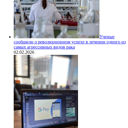
Ученые
сообщили о революционном успехе в лечении одного из
самых агрессивных видов рака
02.02.2026